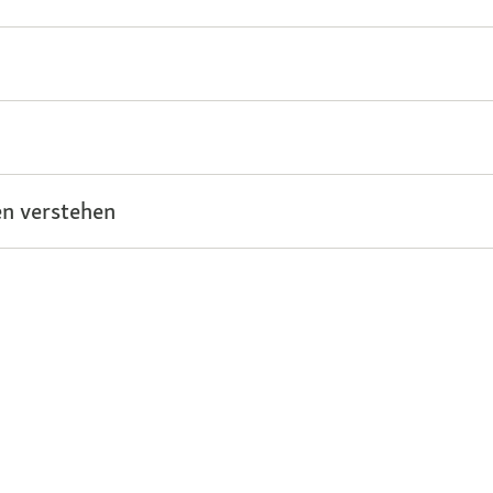
n verstehen