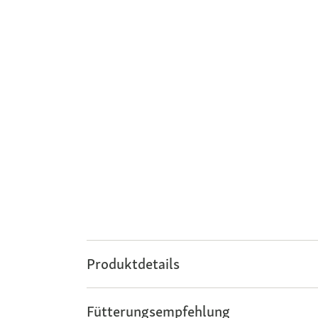
Produktdetails
Fütterungsempfehlung