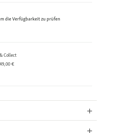
m die Verfügbarkeit zu prüfen
& Collect
 49,00 €