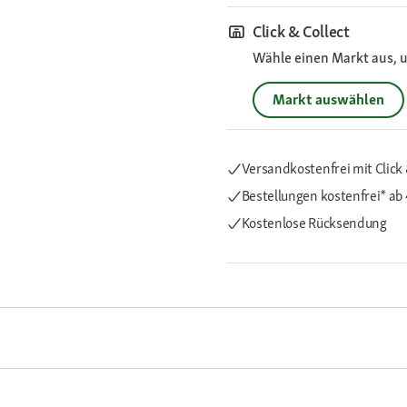
Click & Collect
Wähle einen Markt aus, u
Markt auswählen
Versandkostenfrei mit Click 
Bestellungen kostenfrei*
ab
Kostenlose Rücksendung