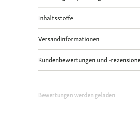
Inhaltsstoffe
Versandinformationen
Kundenbewertungen und -rezensione
Bewertungen werden geladen