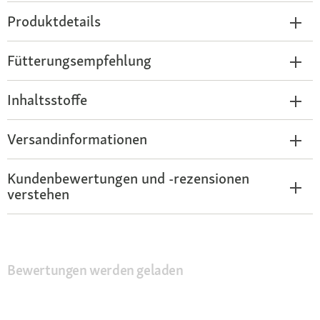
Produktdetails
Fütterungsempfehlung
Inhaltsstoffe
Versandinformationen
Kundenbewertungen und -rezensionen
verstehen
Bewertungen werden geladen