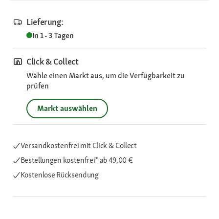
Lieferung:
In 1 - 3 Tagen
Click & Collect
Wähle einen Markt aus, um die Verfügbarkeit zu
prüfen
Markt auswählen
Versandkostenfrei mit Click & Collect
Bestellungen kostenfrei*
ab 49,00 €
Kostenlose Rücksendung