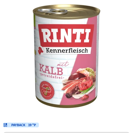
PAYBACK
19 °P