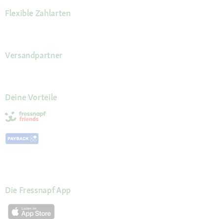
Flexible Zahlarten
Versandpartner
Deine Vorteile
Die Fressnapf App