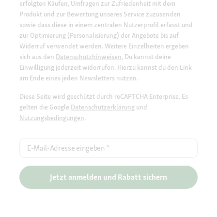
erfolgten Käufen, Umfragen zur Zufriedenheit mit dem
Produkt und zur Bewertung unseres Service zuzusenden
sowie dass diese in einem zentralen Nutzerprofil erfasst und
zur Optimierung (Personalisierung) der Angebote bis auf
Widerruf verwendet werden. Weitere Einzelheiten ergeben
sich aus den
Datenschutzhinweisen.
Du kannst deine
Einwilligung jederzeit widerrufen. Hierzu kannst du den Link
am Ende eines jeden Newsletters nutzen.
Diese Seite wird geschützt durch reCAPTCHA Enterprise. Es
gelten die Google
Datenschutzerklärung
und
Nutzungsbedingungen
.
E-Mail-Adresse eingeben
*
Jetzt anmelden und Rabatt sichern