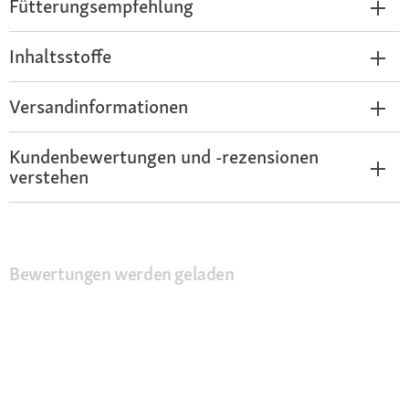
Fütterungsempfehlung
Inhaltsstoffe
Versandinformationen
Kundenbewertungen und -rezensionen
verstehen
Bewertungen werden geladen