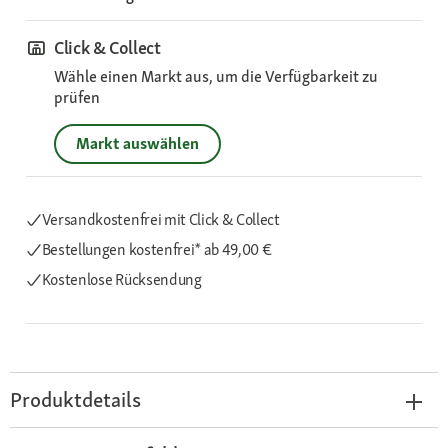
Click & Collect
Wähle einen Markt aus, um die Verfügbarkeit zu
prüfen
Markt auswählen
Versandkostenfrei mit Click & Collect
Bestellungen kostenfrei*
ab 49,00 €
Kostenlose Rücksendung
Produktdetails