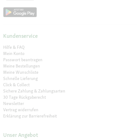
Kundenservice
Hilfe & FAQ
Mein Konto
Passwort beantragen
Meine Bestellungen
Meine Wunschliste
Schnelle Lieferung
Click & Collect
Sichere Zahlung & Zahlungsarten
30 Tage Rückgaberecht
Newsletter
Vertrag widerrufen
Erklärung zur Barrierefreiheit
Unser Angebot