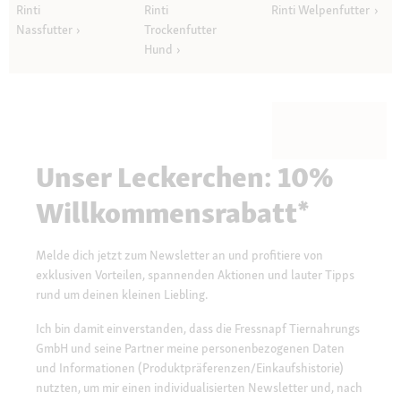
Rinti
Rinti
Rinti Welpenfutter
Nassfutter
Trockenfutter
Hund
Unser Leckerchen: 10%
Willkommensrabatt*
Melde dich jetzt zum Newsletter an und profitiere von
exklusiven Vorteilen, spannenden Aktionen und lauter Tipps
rund um deinen kleinen Liebling.
Ich bin damit einverstanden, dass die Fressnapf Tiernahrungs
GmbH und seine Partner meine personenbezogenen Daten
und Informationen (Produktpräferenzen/Einkaufshistorie)
nutzten, um mir einen individualisierten Newsletter und, nach