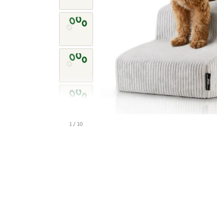
1 / 10