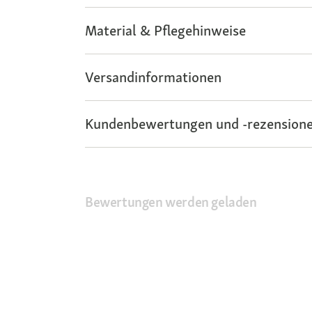
Material & Pflegehinweise
Versandinformationen
Kundenbewertungen und -rezensione
Bewertungen werden geladen