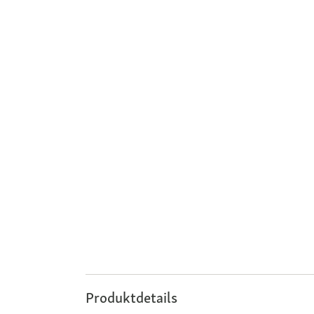
Produktdetails