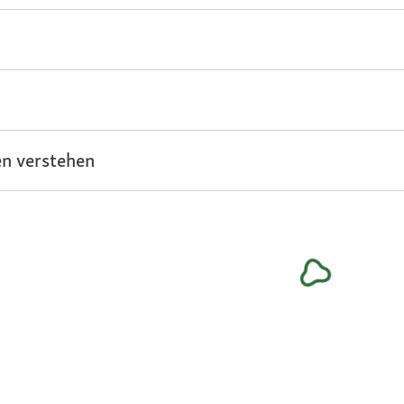
n verstehen