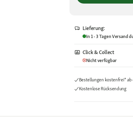
Lieferung:
In 1 - 3 Tagen
Versand d
Click & Collect
Nicht verfügbar
Bestellungen kostenfrei*
ab
Kostenlose Rücksendung