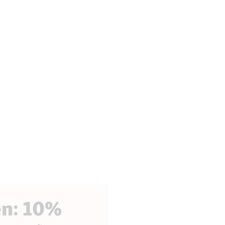
en: 10%