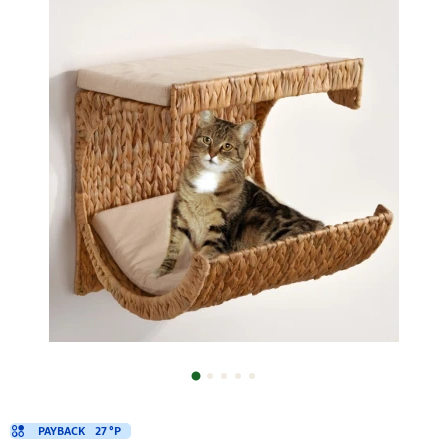
PAYBACK
27 °P