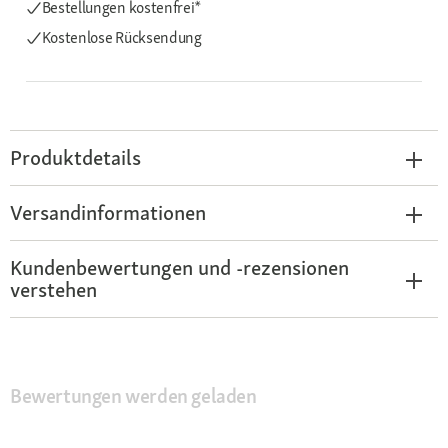
Bestellungen kostenfrei*
Kostenlose Rücksendung
Produktdetails
Versandinformationen
Kundenbewertungen und -rezensionen
verstehen
Bewertungen werden geladen