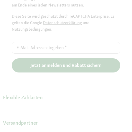
am Ende eines jeden Newsletters nutzen.
Diese Seite wird geschützt durch reCAPTCHA Enterprise. Es
gelten die Google
Datenschutzerklärung
und
Nutzungsbedingungen
.
E-Mail-Adresse eingeben
*
Jetzt anmelden und Rabatt sichern
Flexible Zahlarten
Versandpartner