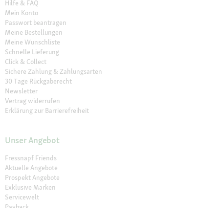
Hilfe & FAQ
Mein Konto
Passwort beantragen
Meine Bestellungen
Meine Wunschliste
Schnelle Lieferung
Click & Collect
Sichere Zahlung & Zahlungsarten
30 Tage Rückgaberecht
Newsletter
Vertrag widerrufen
Erklärung zur Barrierefreiheit
Unser Angebot
Fressnapf Friends
Aktuelle Angebote
Prospekt Angebote
Exklusive Marken
Servicewelt
Payback
Fressnapf Magazin