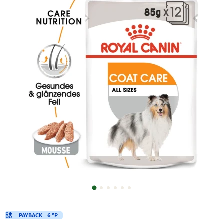
PAYBACK
6 °P