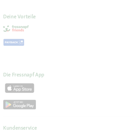
Deine Vorteile
Die Fressnapf App
Kundenservice