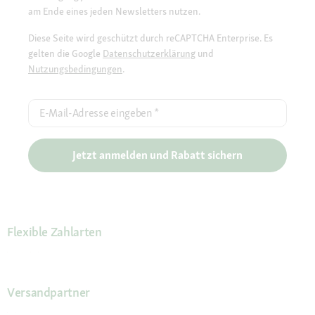
am Ende eines jeden Newsletters nutzen.
Diese Seite wird geschützt durch reCAPTCHA Enterprise. Es
gelten die Google
Datenschutzerklärung
und
Nutzungsbedingungen
.
E-Mail-Adresse eingeben
*
Jetzt anmelden und Rabatt sichern
Flexible Zahlarten
Versandpartner