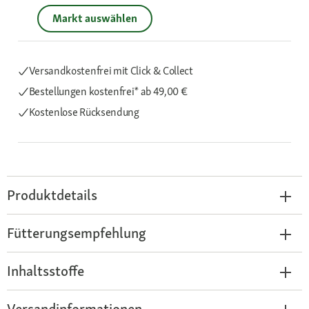
Markt auswählen
Versandkostenfrei mit Click & Collect
Bestellungen kostenfrei*
ab 49,00 €
Kostenlose Rücksendung
Produktdetails
Fütterungsempfehlung
Inhaltsstoffe
Versandinformationen