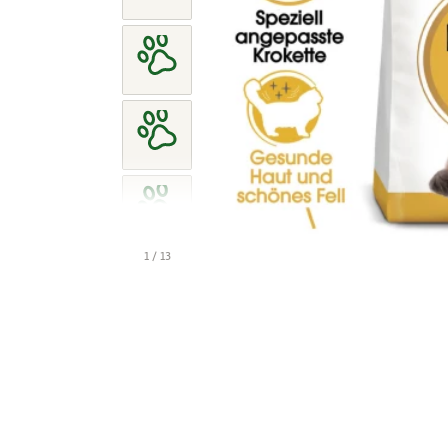
1 / 13