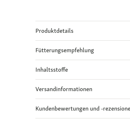
Produktdetails
Fütterungsempfehlung
Inhaltsstoffe
Versandinformationen
Kundenbewertungen und -rezensione