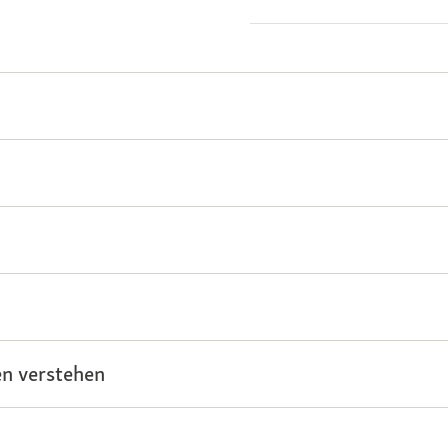
n verstehen