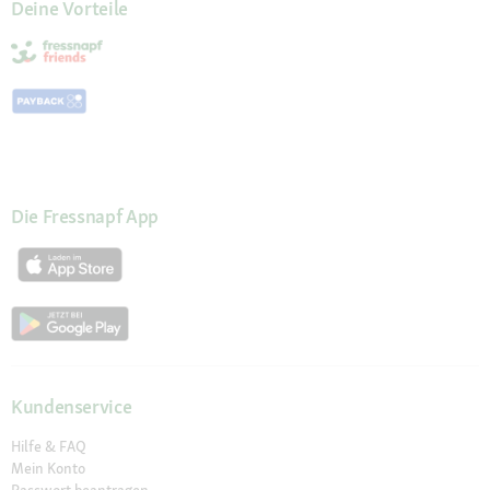
Deine Vorteile
Die Fressnapf App
Kundenservice
Hilfe & FAQ
Mein Konto
Passwort beantragen