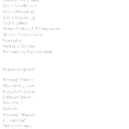
Meine Bestellungen
Meine Wunschliste
Schnelle Lieferung
Click & Collect
Sichere Zahlung & Zahlungsarten
30 Tage Rückgaberecht
Newsletter
Vertrag widerrufen
Erklärung zur Barrierefreiheit
Unser Angebot
Fressnapf Friends
Aktuelle Angebote
Prospekt Angebote
Exklusive Marken
Servicewelt
Payback
Fressnapf Magazin
Dr. Fressnapf
Tierversicherung