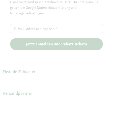
Diese Seite wird geschützt durch reCAPTCHA Enterprise. Es
gelten die Google
Datenschutzerklärung
und
Nutzungsbedingungen
.
E-Mail-Adresse eingeben
*
Jetzt anmelden und Rabatt sichern
Flexible Zahlarten
Versandpartner