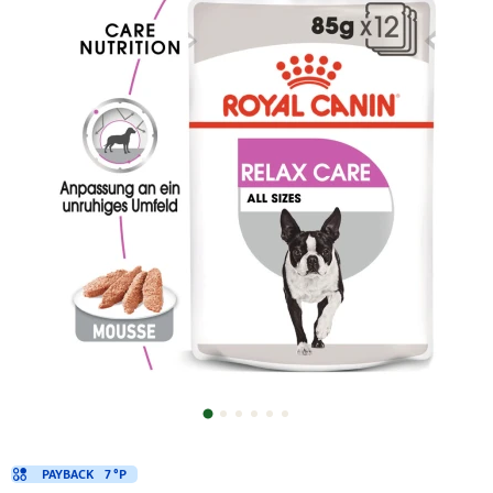
PAYBACK
7 °P