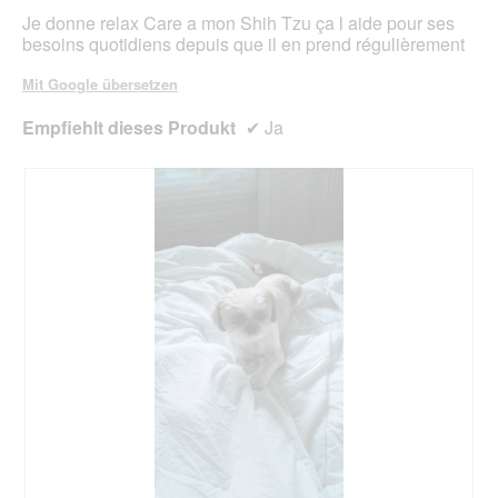
Je donne relax Care a mon Shih Tzu ça l aide pour ses
besoins quotidiens depuis que il en prend régulièrement
Mit Google übersetzen
Empfiehlt dieses Produkt
✔
Ja