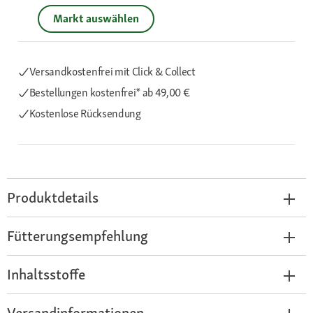
Markt auswählen
Versandkostenfrei mit Click & Collect
Bestellungen kostenfrei*
ab 49,00 €
Kostenlose Rücksendung
Produktdetails
Fütterungsempfehlung
Inhaltsstoffe
Versandinformationen