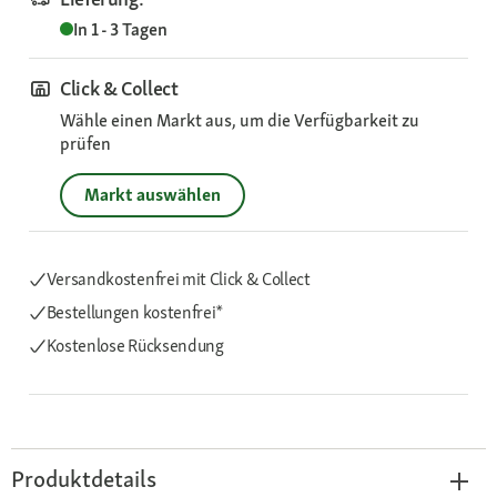
In 1 - 3 Tagen
Click & Collect
Wähle einen Markt aus, um die Verfügbarkeit zu
prüfen
Markt auswählen
Versandkostenfrei mit Click & Collect
Bestellungen kostenfrei*
Kostenlose Rücksendung
Produktdetails