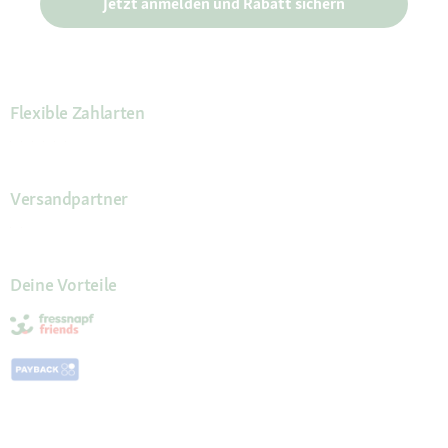
Jetzt anmelden und Rabatt sichern
Flexible Zahlarten
Versandpartner
Deine Vorteile