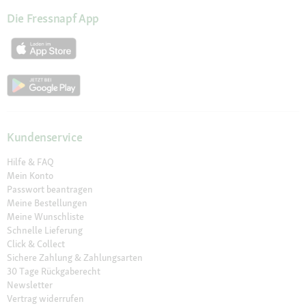
Die Fressnapf App
Kundenservice
Hilfe & FAQ
Mein Konto
Passwort beantragen
Meine Bestellungen
Meine Wunschliste
Schnelle Lieferung
Click & Collect
Sichere Zahlung & Zahlungsarten
30 Tage Rückgaberecht
Newsletter
Vertrag widerrufen