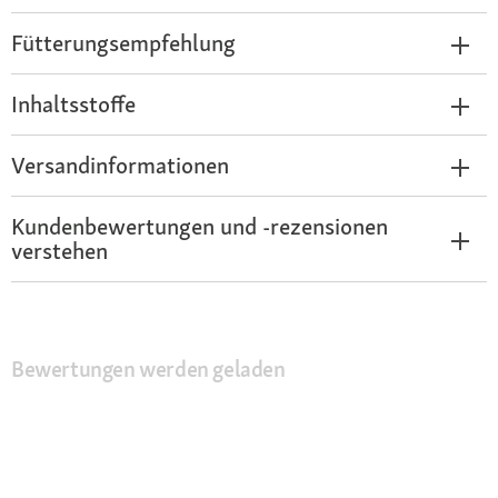
Fütterungsempfehlung
Inhaltsstoffe
Versandinformationen
Kundenbewertungen und -rezensionen
verstehen
Bewertungen werden geladen