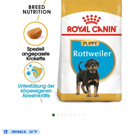
PAYBACK
32 °P