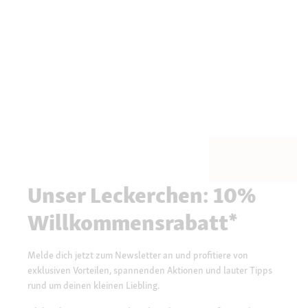
Unser Leckerchen: 10%
Willkommensrabatt*
Melde dich jetzt zum Newsletter an und profitiere von
exklusiven Vorteilen, spannenden Aktionen und lauter Tipps
rund um deinen kleinen Liebling.