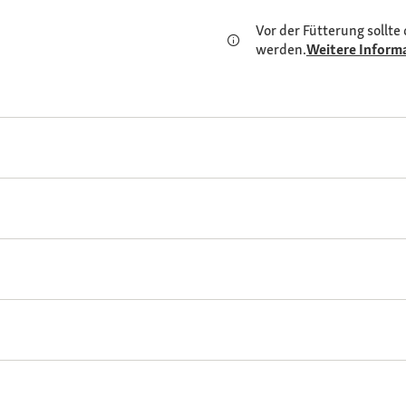
Vor der Fütterung sollte 
werden.
Weitere Inform