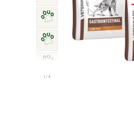
1 / 8