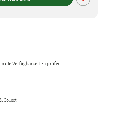
m die Verfügbarkeit zu prüfen
& Collect