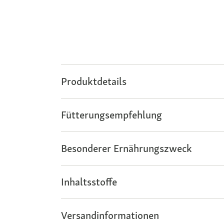
Produktdetails
Fütterungsempfehlung
Besonderer Ernährungszweck
Inhaltsstoffe
Versandinformationen