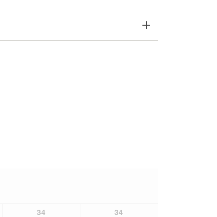
34
34