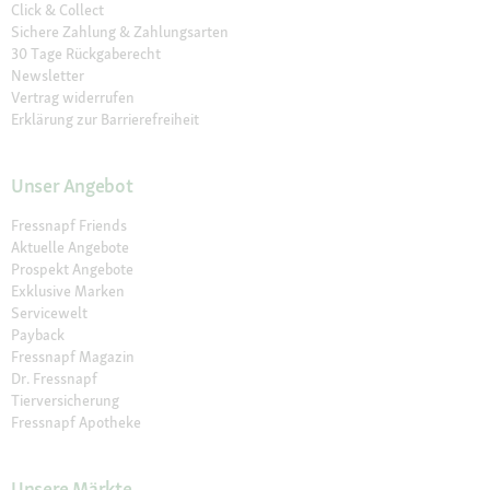
Click & Collect
Sichere Zahlung & Zahlungsarten
30 Tage Rückgaberecht
Newsletter
Vertrag widerrufen
Erklärung zur Barrierefreiheit
Unser Angebot
Fressnapf Friends
Aktuelle Angebote
Prospekt Angebote
Exklusive Marken
Servicewelt
Payback
Fressnapf Magazin
Dr. Fressnapf
Tierversicherung
Fressnapf Apotheke
Unsere Märkte