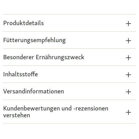
Produktdetails
Fütterungsempfehlung
Besonderer Ernährungszweck
Inhaltsstoffe
Versandinformationen
Kundenbewertungen und -rezensionen
verstehen