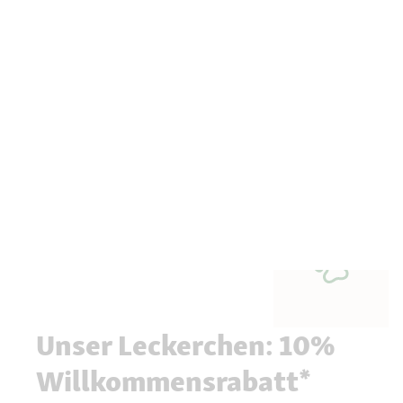
Unser Leckerchen: 10%
Willkommensrabatt*