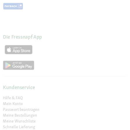
Die Fressnapf App
Kundenservice
Hilfe & FAQ
Mein Konto
Passwort beantragen
Meine Bestellungen
Meine Wunschliste
Schnelle Lieferung