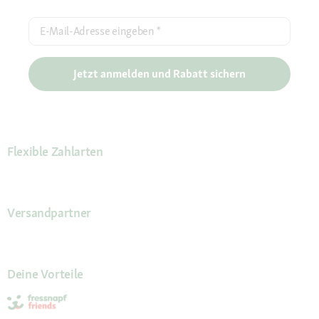
E-Mail-Adresse eingeben
*
Jetzt anmelden und Rabatt sichern
Flexible Zahlarten
Versandpartner
Deine Vorteile