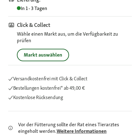
In 1 - 3 Tagen
Click & Collect
Wähle einen Markt aus, um die Verfügbarkeit zu
prüfen
Markt auswählen
Versandkostenfrei mit Click & Collect
Bestellungen kostenfrei*
ab 49,00 €
Kostenlose Rücksendung
Vor der Fütterung sollte der Rat eines Tierarztes
eingeholt werden.
Weitere Informationen