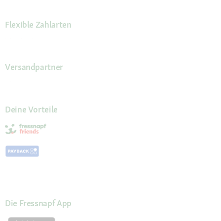
Flexible Zahlarten
Versandpartner
Deine Vorteile
Die Fressnapf App