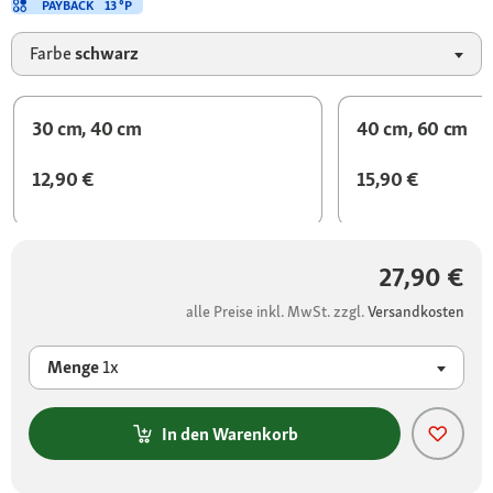
PAYBACK
13 °P
Farbe
schwarz
30 cm, 40 cm
40 cm, 60 cm
12,90 €
15,90 €
27,90 €
alle Preise inkl. MwSt. zzgl.
Versandkosten
Menge
1x
In den Warenkorb