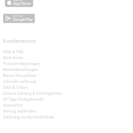
Kundenservice
Hilfe & FAQ
Mein Konto
Passwort beantragen
Meine Bestellungen
Meine Wunschliste
Schnelle Lieferung
Click & Collect
Sichere Zahlung & Zahlungsarten
30 Tage Rückgaberecht
Newsletter
Vertrag widerrufen
Erklärung zur Barrierefreiheit