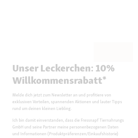
Unser Leckerchen: 10%
Willkommensrabatt*
Melde dich jetzt zum Newsletter an und profitiere von
exklusiven Vorteilen, spannenden Aktionen und lauter Tipps
rund um deinen kleinen Liebling.
Ich bin damit einverstanden, dass die Fressnapf Tiernahrungs
GmbH und seine Partner meine personenbezogenen Daten
und Informationen (Produktpräferenzen/Einkaufshistorie)