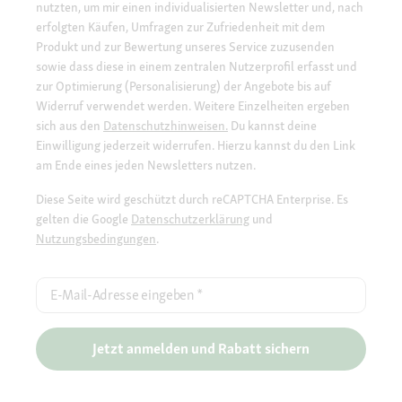
nutzten, um mir einen individualisierten Newsletter und, nach
erfolgten Käufen, Umfragen zur Zufriedenheit mit dem
Produkt und zur Bewertung unseres Service zuzusenden
sowie dass diese in einem zentralen Nutzerprofil erfasst und
zur Optimierung (Personalisierung) der Angebote bis auf
Widerruf verwendet werden. Weitere Einzelheiten ergeben
sich aus den
Datenschutzhinweisen.
Du kannst deine
Einwilligung jederzeit widerrufen. Hierzu kannst du den Link
am Ende eines jeden Newsletters nutzen.
Diese Seite wird geschützt durch reCAPTCHA Enterprise. Es
gelten die Google
Datenschutzerklärung
und
Nutzungsbedingungen
.
E-Mail-Adresse eingeben
*
Jetzt anmelden und Rabatt sichern