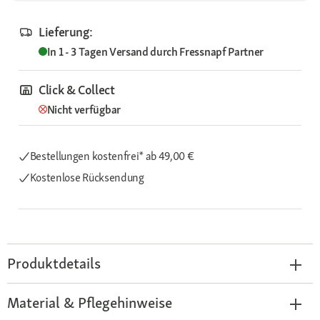
Lieferung:
In 1 - 3 Tagen
Versand durch
Fressnapf Partner
Click & Collect
Nicht verfügbar
Bestellungen kostenfrei*
ab 49,00 €
Kostenlose Rücksendung
Produktdetails
Material & Pflegehinweise