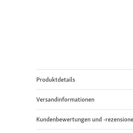
Produktdetails
Versandinformationen
Kundenbewertungen und -rezensione