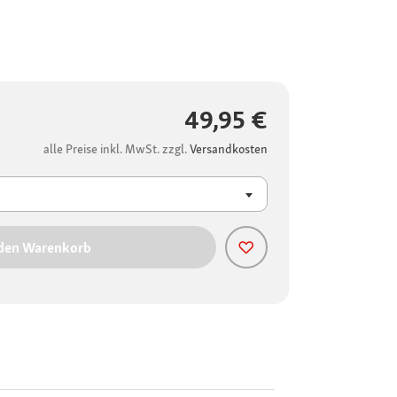
49,95 €
alle Preise inkl. MwSt. zzgl.
Versandkosten
 den Warenkorb