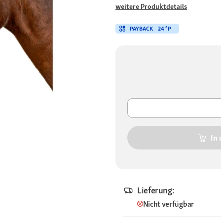
weitere Produktdetails
PAYBACK
24 °P
In
Lieferung:
Nicht verfügbar