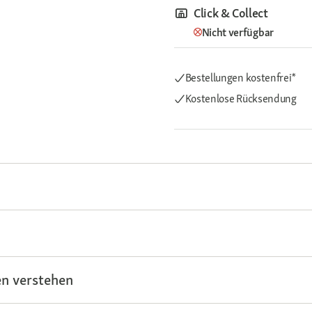
Click & Collect
Nicht verfügbar
Bestellungen kostenfrei*
Kostenlose Rücksendung
n verstehen