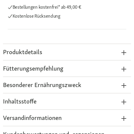
Bestellungen kostenfrei*
ab 49,00 €
Kostenlose Rücksendung
Produktdetails
Fütterungsempfehlung
Besonderer Ernährungszweck
Inhaltsstoffe
Versandinformationen