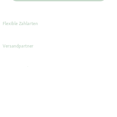
Flexible Zahlarten
Versandpartner
Deine Vorteile