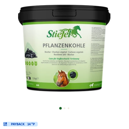
PAYBACK
14 °P