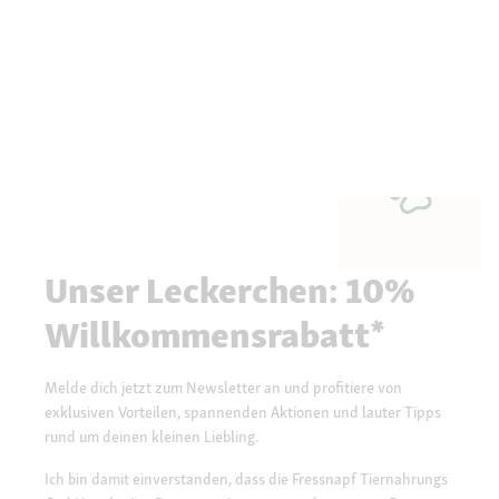
Unser Leckerchen: 10%
Willkommensrabatt*
Melde dich jetzt zum Newsletter an und profitiere von
exklusiven Vorteilen, spannenden Aktionen und lauter Tipps
rund um deinen kleinen Liebling.
Ich bin damit einverstanden, dass die Fressnapf Tiernahrungs