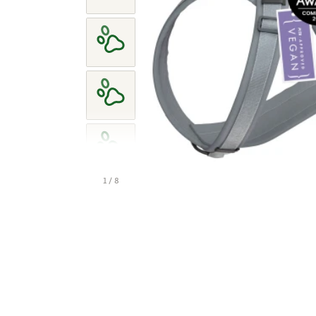
1 / 8