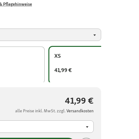
& Pflegehinweise
XS
41,99 €
41,99 €
alle Preise inkl. MwSt. zzgl.
Versandkosten