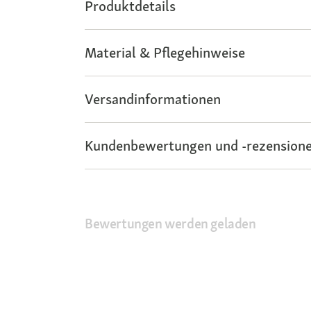
Produktdetails
Material & Pflegehinweise
Versandinformationen
Kundenbewertungen und -rezensione
Bewertungen werden geladen