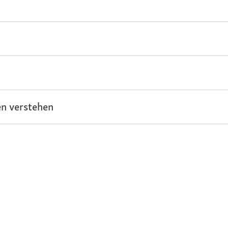
n verstehen