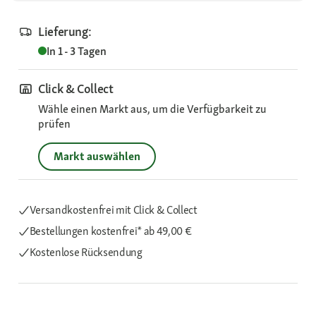
Lieferung:
In 1 - 3 Tagen
Click & Collect
Wähle einen Markt aus, um die Verfügbarkeit zu
prüfen
Markt auswählen
Versandkostenfrei mit Click & Collect
Bestellungen kostenfrei*
ab 49,00 €
Kostenlose Rücksendung