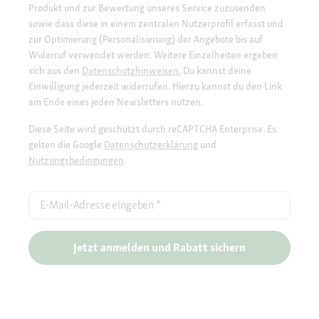
Produkt und zur Bewertung unseres Service zuzusenden
sowie dass diese in einem zentralen Nutzerprofil erfasst und
zur Optimierung (Personalisierung) der Angebote bis auf
Widerruf verwendet werden. Weitere Einzelheiten ergeben
sich aus den
Datenschutzhinweisen.
Du kannst deine
Einwilligung jederzeit widerrufen. Hierzu kannst du den Link
am Ende eines jeden Newsletters nutzen.
Diese Seite wird geschützt durch reCAPTCHA Enterprise. Es
gelten die Google
Datenschutzerklärung
und
Nutzungsbedingungen
.
E-Mail-Adresse eingeben
*
Jetzt anmelden und Rabatt sichern