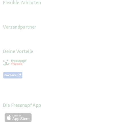
Flexible Zahlarten
Versandpartner
Deine Vorteile
Die Fressnapf App