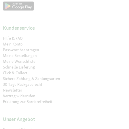
Kundenservice
Hilfe & FAQ
Mein Konto
Passwort beantragen
Meine Bestellungen
Meine Wunschliste
Schnelle Lieferung
Click & Collect
Sichere Zahlung & Zahlungsarten
30 Tage Rückgaberecht
Newsletter
Vertrag widerrufen
Erklärung zur Barrierefreiheit
Unser Angebot