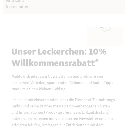
Terra Canis
Trockenfutter
Unser Leckerchen: 10%
Willkommensrabatt*
Melde dich jetzt zum Newsletter an und profitiere von
exklusiven Vorteilen, spannenden Aktionen und lauter Tipps
rund um deinen kleinen Liebling.
Ich bin damit einverstanden, dass die Fressnapf Tiernahrungs
GmbH und seine Partner meine personenbezogenen Daten
und Informationen (Produktpräferenzen/Einkaufshistorie)
nutzten, um mir einen individualisierten Newsletter und, nach
erfolgten Käufen, Umfragen zur Zufriedenheit mit dem