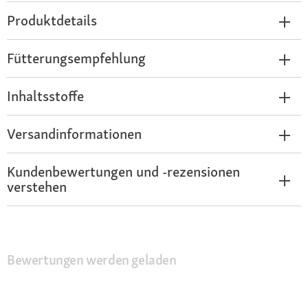
Produktdetails
Fütterungsempfehlung
Inhaltsstoffe
Versandinformationen
Kundenbewertungen und -rezensionen
verstehen
Bewertungen werden geladen