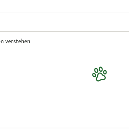
n verstehen