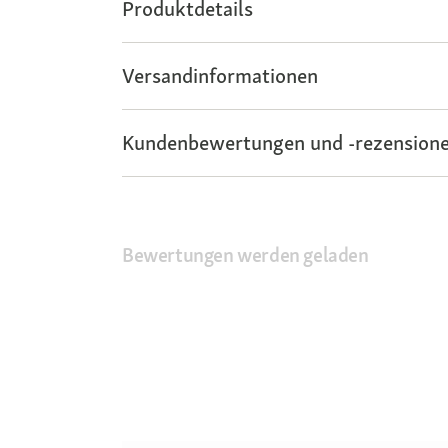
Produktdetails
Versandinformationen
Kundenbewertungen und -rezensione
Bewertungen werden geladen