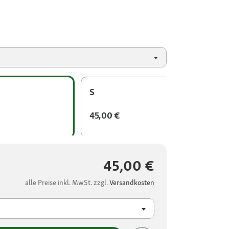
S
45,00 €
45,00 €
alle Preise inkl. MwSt. zzgl.
Versandkosten