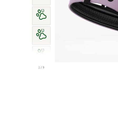
1 / 9