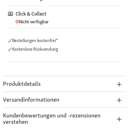
Click & Collect
Nicht verfügbar
Bestellungen kostenfrei*
Kostenlose Rücksendung
Produktdetails
Versandinformationen
Kundenbewertungen und -rezensionen
verstehen