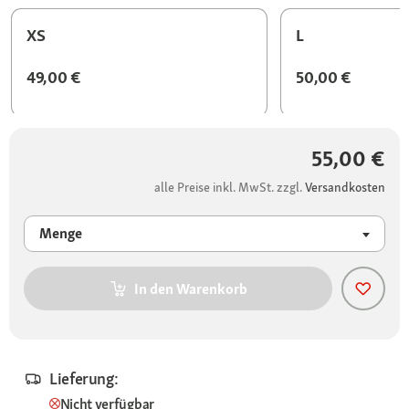
XS
L
49,00 €
50,00 €
55,00 €
alle Preise inkl. MwSt. zzgl.
Versandkosten
Menge
In den Warenkorb
Lieferung:
Nicht verfügbar