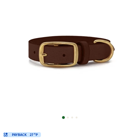
PAYBACK
27 °P