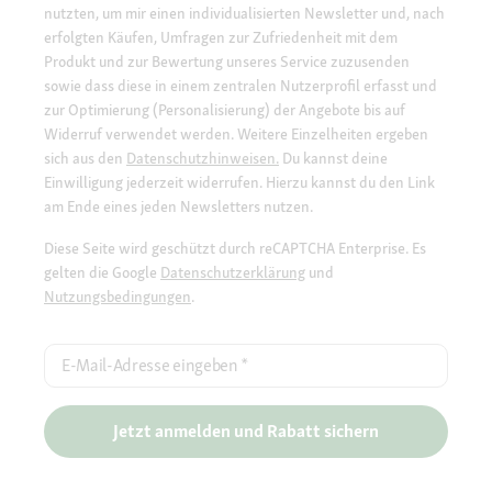
nutzten, um mir einen individualisierten Newsletter und, nach
erfolgten Käufen, Umfragen zur Zufriedenheit mit dem
Produkt und zur Bewertung unseres Service zuzusenden
sowie dass diese in einem zentralen Nutzerprofil erfasst und
zur Optimierung (Personalisierung) der Angebote bis auf
Widerruf verwendet werden. Weitere Einzelheiten ergeben
sich aus den
Datenschutzhinweisen.
Du kannst deine
Einwilligung jederzeit widerrufen. Hierzu kannst du den Link
am Ende eines jeden Newsletters nutzen.
Diese Seite wird geschützt durch reCAPTCHA Enterprise. Es
gelten die Google
Datenschutzerklärung
und
Nutzungsbedingungen
.
E-Mail-Adresse eingeben
*
Jetzt anmelden und Rabatt sichern