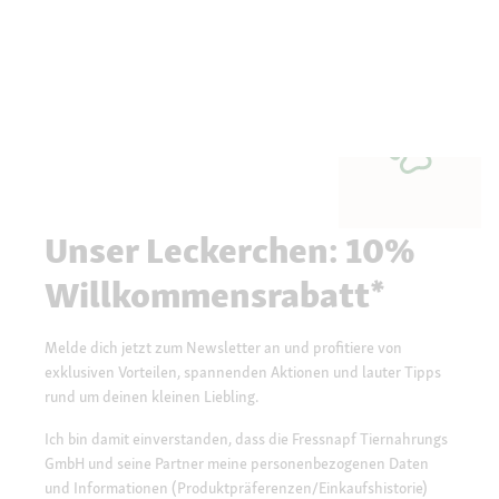
Unser Leckerchen: 10%
Willkommensrabatt*
Melde dich jetzt zum Newsletter an und profitiere von
exklusiven Vorteilen, spannenden Aktionen und lauter Tipps
rund um deinen kleinen Liebling.
Ich bin damit einverstanden, dass die Fressnapf Tiernahrungs
GmbH und seine Partner meine personenbezogenen Daten
und Informationen (Produktpräferenzen/Einkaufshistorie)