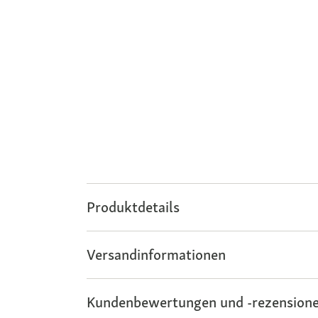
Produktdetails
Versandinformationen
Kundenbewertungen und -rezensione