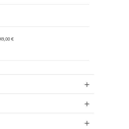
 49,00 €