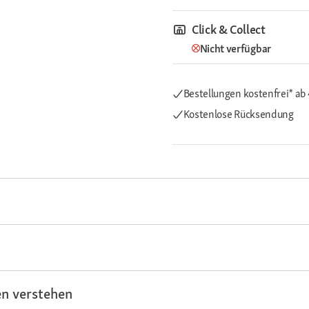
Click & Collect
Nicht verfügbar
Bestellungen kostenfrei*
ab
Kostenlose Rücksendung
n verstehen