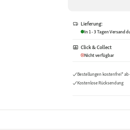
Lieferung:
In 1 - 3 Tagen
Versand d
Click & Collect
Nicht verfügbar
Bestellungen kostenfrei*
ab
Kostenlose Rücksendung