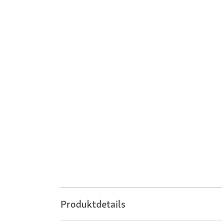
Produktdetails