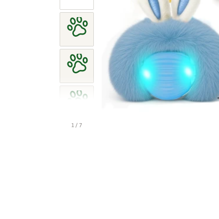
1 / 7