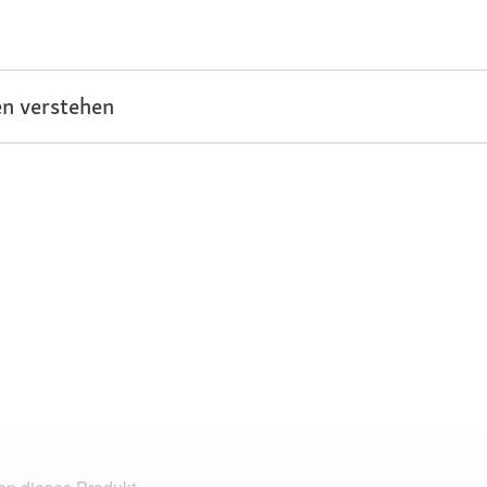
n verstehen