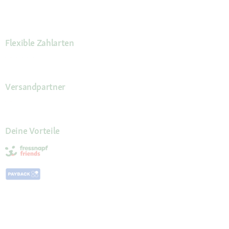
Flexible Zahlarten
Versandpartner
Deine Vorteile
Die Fressnapf App