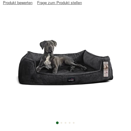
Produkt bewerten
Frage zum Produkt stellen