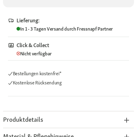
Lieferung:
In 1 - 3 Tagen
Versand durch
Fressnapf Partner
Click & Collect
Nicht verfügbar
Bestellungen kostenfrei*
Kostenlose Rücksendung
Produktdetails
Material & Pflegehinweise