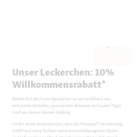
Unser Leckerchen: 10%
Willkommensrabatt*
Melde dich jetzt zum Newsletter an und profitiere von
exklusiven Vorteilen, spannenden Aktionen und lauter Tipps
rund um deinen kleinen Liebling.
Ich bin damit einverstanden, dass die Fressnapf Tiernahrungs
GmbH und seine Partner meine personenbezogenen Daten