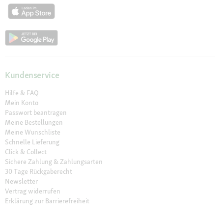
Kundenservice
Hilfe & FAQ
Mein Konto
Passwort beantragen
Meine Bestellungen
Meine Wunschliste
Schnelle Lieferung
Click & Collect
Sichere Zahlung & Zahlungsarten
30 Tage Rückgaberecht
Newsletter
Vertrag widerrufen
Erklärung zur Barrierefreiheit