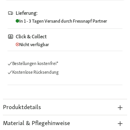
Lieferung:
In 1 - 3 Tagen
Versand durch
Fressnapf Partner
Click & Collect
Nicht verfügbar
Bestellungen kostenfrei*
Kostenlose Rücksendung
Produktdetails
Material & Pflegehinweise