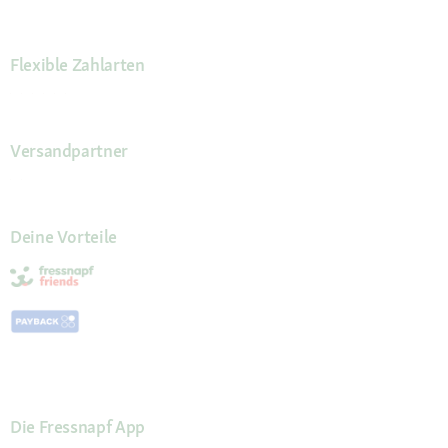
Flexible Zahlarten
Versandpartner
Deine Vorteile
Die Fressnapf App