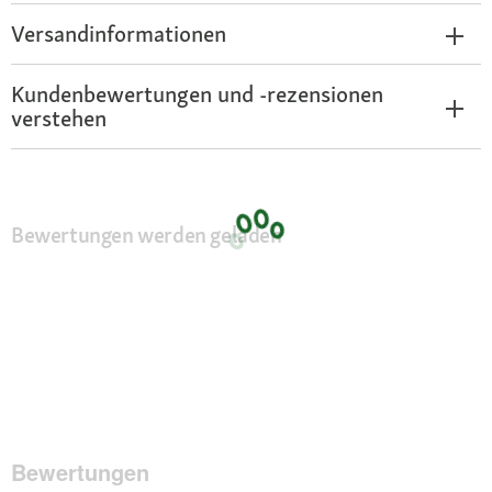
Versandinformationen
Kundenbewertungen und -rezensionen
verstehen
Bewertungen werden geladen
Bewertungen