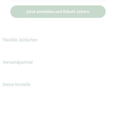
Jetzt anmelden und Rabatt sichern
Flexible Zahlarten
Versandpartner
Deine Vorteile