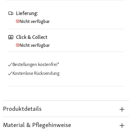
Lieferung:
Nicht verfügbar
Click & Collect
Nicht verfügbar
Bestellungen kostenfrei*
Kostenlose Rücksendung
Produktdetails
Material & Pflegehinweise