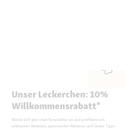
Unser Leckerchen: 10%
Willkommensrabatt*
Melde dich jetzt zum Newsletter an und profitiere von
exklusiven Vorteilen, spannenden Aktionen und lauter Tipps