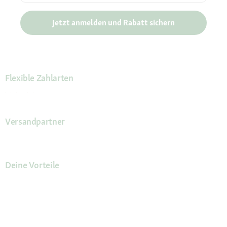
Jetzt anmelden und Rabatt sichern
Flexible Zahlarten
Versandpartner
Deine Vorteile