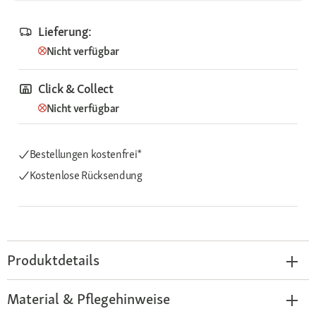
Lieferung:
Nicht verfügbar
Click & Collect
Nicht verfügbar
Bestellungen kostenfrei*
Kostenlose Rücksendung
Produktdetails
Material & Pflegehinweise