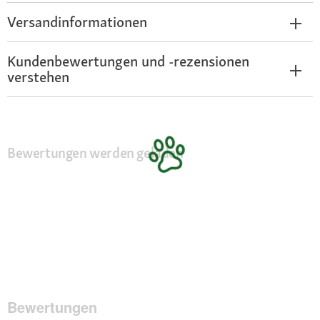
Versandinformationen
Kundenbewertungen und -rezensionen
verstehen
Bewertungen werden geladen
Bewertungen