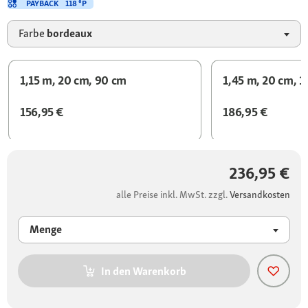
PAYBACK
118 °P
Farbe
bordeaux
1,15 m, 20 cm, 90 cm
1,45 m, 20 cm, 1
156,95 €
186,95 €
236,95 €
alle Preise inkl. MwSt. zzgl.
Versandkosten
Menge
In den Warenkorb