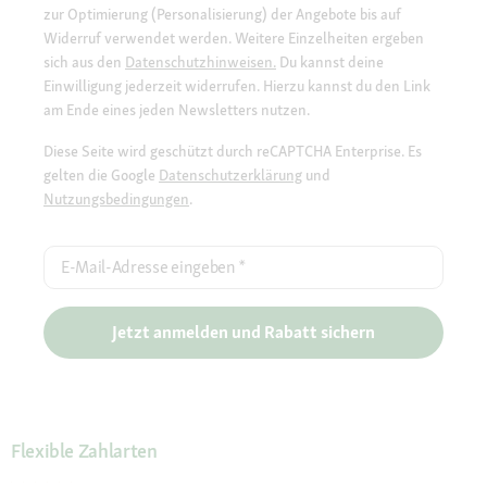
zur Optimierung (Personalisierung) der Angebote bis auf
Widerruf verwendet werden. Weitere Einzelheiten ergeben
sich aus den
Datenschutzhinweisen.
Du kannst deine
Einwilligung jederzeit widerrufen. Hierzu kannst du den Link
am Ende eines jeden Newsletters nutzen.
Diese Seite wird geschützt durch reCAPTCHA Enterprise. Es
gelten die Google
Datenschutzerklärung
und
Nutzungsbedingungen
.
E-Mail-Adresse eingeben
*
Jetzt anmelden und Rabatt sichern
Flexible Zahlarten