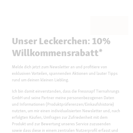
Unser Leckerchen: 10%
Willkommensrabatt*
Melde dich jetzt zum Newsletter an und profitiere von
exklusiven Vorteilen, spannenden Aktionen und lauter Tipps
rund um deinen kleinen Liebling.
Ich bin damit einverstanden, dass die Fressnapf Tiernahrungs
GmbH und seine Partner meine personenbezogenen Daten
und Informationen (Produktpräferenzen/Einkaufshistorie)
nutzten, um mir einen individualisierten Newsletter und, nach
erfolgten Käufen, Umfragen zur Zufriedenheit mit dem
Produkt und zur Bewertung unseres Service zuzusenden
sowie dass diese in einem zentralen Nutzerprofil erfasst und