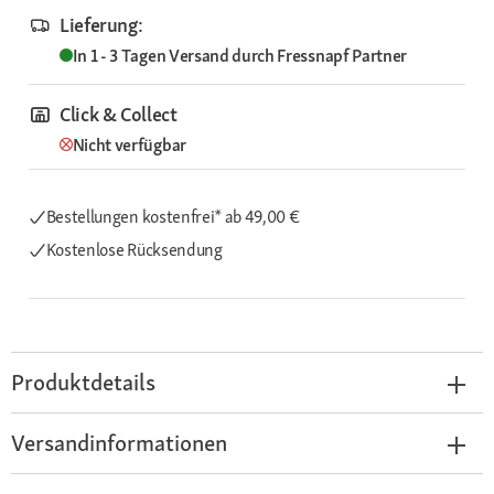
Lieferung:
In 1 - 3 Tagen
Versand durch
Fressnapf Partner
Click & Collect
Nicht verfügbar
Bestellungen kostenfrei*
ab 49,00 €
Kostenlose Rücksendung
Produktdetails
Versandinformationen