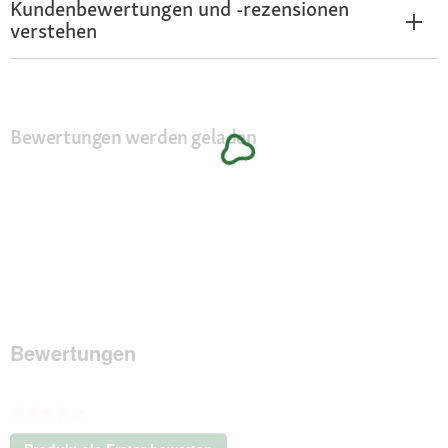
Kundenbewertungen und -rezensionen
verstehen
Bewertungen werden geladen
Bewertungen
★★★★★
Kein