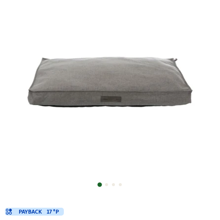
PAYBACK
17 °P