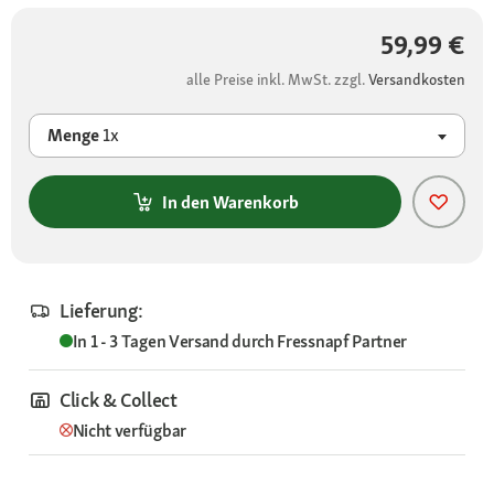
59,99 €
alle Preise inkl. MwSt. zzgl.
Versandkosten
Menge
1x
In den Warenkorb
Lieferung:
In 1 - 3 Tagen
Versand durch
Fressnapf Partner
Click & Collect
Nicht verfügbar