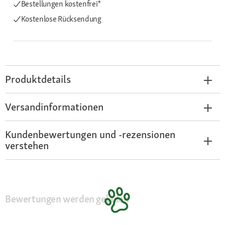
Bestellungen kostenfrei*
Kostenlose Rücksendung
Produktdetails
Versandinformationen
Kundenbewertungen und -rezensionen
verstehen
Bewertungen werden geladen