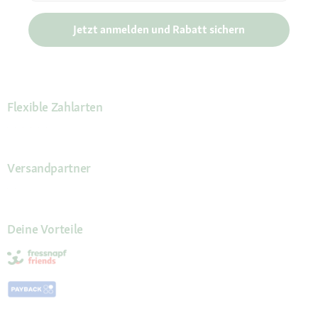
Jetzt anmelden und Rabatt sichern
Flexible Zahlarten
Versandpartner
Deine Vorteile