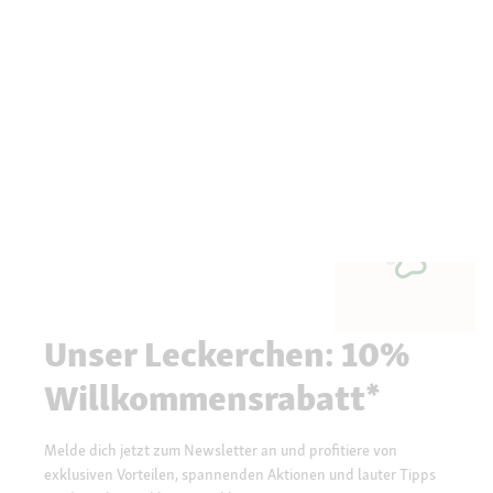
Unser Leckerchen: 10%
Willkommensrabatt*
Melde dich jetzt zum Newsletter an und profitiere von
exklusiven Vorteilen, spannenden Aktionen und lauter Tipps