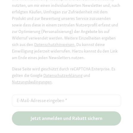
nutzten, um mir einen individualisierten Newsletter und, nach
erfolgten Käufen, Umfragen zur Zufriedenheit mit dem
Produkt und zur Bewertung unseres Service zuzusenden
sowie dass diese in einem zentralen Nutzerprofil erfasst und
zur Optimierung (Personalisierung) der Angebote bis auf
Widerruf verwendet werden. Weitere Einzelheiten ergeben
sich aus den
Datenschutzhinweisen.
Du kannst deine
Einwilligung jederzeit widerrufen. Hierzu kannst du den Link
am Ende eines jeden Newsletters nutzen.
Diese Seite wird geschützt durch reCAPTCHA Enterprise. Es
gelten die Google
Datenschutzerklärung
und
Nutzungsbedingungen
.
E-Mail-Adresse eingeben
*
Jetzt anmelden und Rabatt sichern