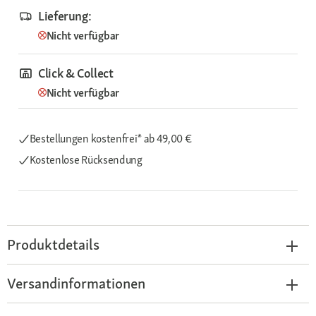
Lieferung:
Nicht verfügbar
Click & Collect
Nicht verfügbar
Bestellungen kostenfrei*
ab 49,00 €
Kostenlose Rücksendung
Produktdetails
Versandinformationen