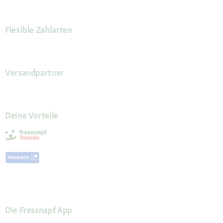
Flexible Zahlarten
Versandpartner
Deine Vorteile
Die Fressnapf App