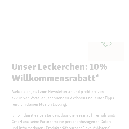
Unser Leckerchen: 10%
Willkommensrabatt*
Melde dich jetzt zum Newsletter an und profitiere von
exklusiven Vorteilen, spannenden Aktionen und lauter Tipps
rund um deinen kleinen Liebling.
Ich bin damit einverstanden, dass die Fressnapf Tiernahrungs
GmbH und seine Partner meine personenbezogenen Daten
und Informationen (Produktpräferenzen/Einkaufshistorie)