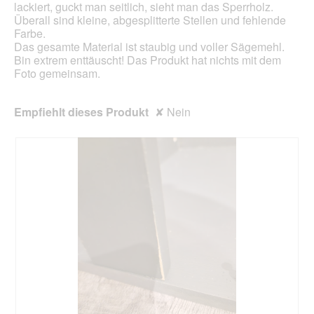
lackiert, guckt man seitlich, sieht man das Sperrholz.
Überall sind kleine, abgesplitterte Stellen und fehlende
Farbe.
Das gesamte Material ist staubig und voller Sägemehl.
Bin extrem enttäuscht! Das Produkt hat nichts mit dem
Foto gemeinsam.
Empfiehlt dieses Produkt
✘
Nein