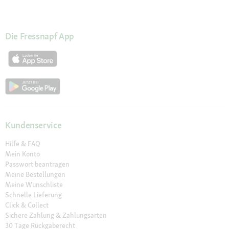
Die Fressnapf App
Kundenservice
Hilfe & FAQ
Mein Konto
Passwort beantragen
Meine Bestellungen
Meine Wunschliste
Schnelle Lieferung
Click & Collect
Sichere Zahlung & Zahlungsarten
30 Tage Rückgaberecht