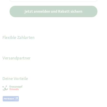
Jetzt anmelden und Rabatt sichern
Flexible Zahlarten
Versandpartner
Deine Vorteile