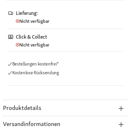
Lieferung:
Nicht verfügbar
Click & Collect
Nicht verfügbar
Bestellungen kostenfrei*
Kostenlose Rücksendung
Produktdetails
Versandinformationen