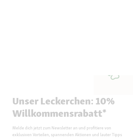
Unser Leckerchen: 10%
Willkommensrabatt*
Melde dich jetzt zum Newsletter an und profitiere von
exklusiven Vorteilen, spannenden Aktionen und lauter Tipps