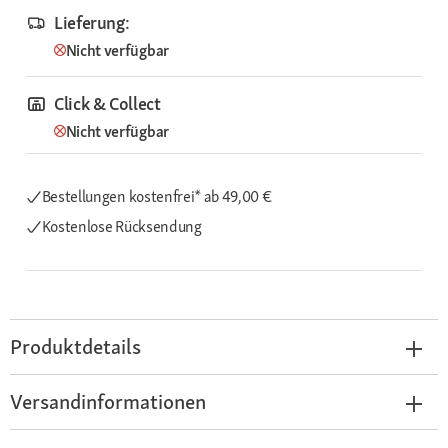
Lieferung:
Nicht verfügbar
Click & Collect
Nicht verfügbar
Bestellungen kostenfrei*
ab 49,00 €
Kostenlose Rücksendung
Produktdetails
Versandinformationen