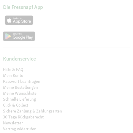
Die Fressnapf App
Kundenservice
Hilfe & FAQ
Mein Konto
Passwort beantragen
Meine Bestellungen
Meine Wunschliste
Schnelle Lieferung
Click & Collect
Sichere Zahlung & Zahlungsarten
30 Tage Rückgaberecht
Newsletter
Vertrag widerrufen