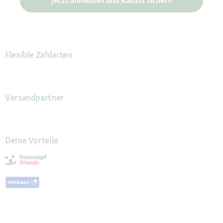
Jetzt anmelden und Rabatt sichern
Flexible Zahlarten
Versandpartner
Deine Vorteile