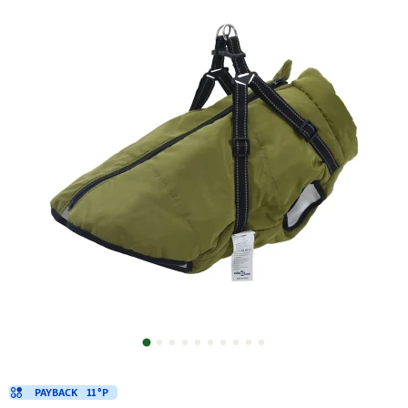
PAYBACK
11 °P