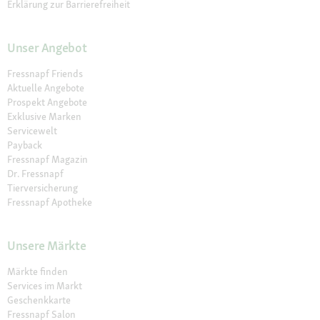
Erklärung zur Barrierefreiheit
Unser Angebot
Fressnapf Friends
Aktuelle Angebote
Prospekt Angebote
Exklusive Marken
Servicewelt
Payback
Fressnapf Magazin
Dr. Fressnapf
Tierversicherung
Fressnapf Apotheke
Unsere Märkte
Märkte finden
Services im Markt
Geschenkkarte
Fressnapf Salon