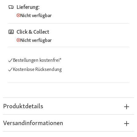
Lieferung:
Nicht verfügbar
Click & Collect
Nicht verfügbar
Bestellungen kostenfrei*
Kostenlose Rücksendung
Produktdetails
Versandinformationen