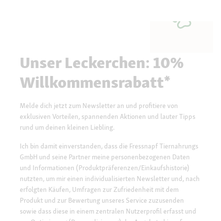
Unser Leckerchen: 10%
Willkommensrabatt*
Melde dich jetzt zum Newsletter an und profitiere von
exklusiven Vorteilen, spannenden Aktionen und lauter Tipps
rund um deinen kleinen Liebling.
Ich bin damit einverstanden, dass die Fressnapf Tiernahrungs
GmbH und seine Partner meine personenbezogenen Daten
und Informationen (Produktpräferenzen/Einkaufshistorie)
nutzten, um mir einen individualisierten Newsletter und, nach
erfolgten Käufen, Umfragen zur Zufriedenheit mit dem
Produkt und zur Bewertung unseres Service zuzusenden
sowie dass diese in einem zentralen Nutzerprofil erfasst und