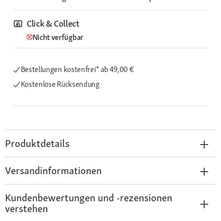
Click & Collect
Nicht verfügbar
Bestellungen kostenfrei*
ab 49,00 €
Kostenlose Rücksendung
Produktdetails
Versandinformationen
Kundenbewertungen und -rezensionen
verstehen