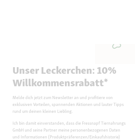
Unser Leckerchen: 10%
Willkommensrabatt*
Melde dich jetzt zum Newsletter an und profitiere von
exklusiven Vorteilen, spannenden Aktionen und lauter Tipps
rund um deinen kleinen Liebling.
Ich bin damit einverstanden, dass die Fressnapf Tiernahrungs
GmbH und seine Partner meine personenbezogenen Daten
und Informationen (Produktpräferenzen/Einkaufshistorie)