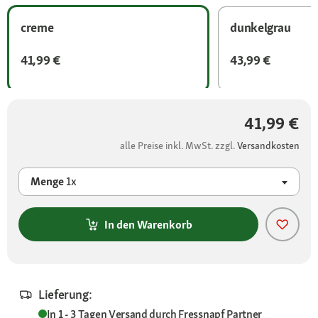
creme
dunkelgrau
41,99 €
43,99 €
41,99 €
alle Preise inkl. MwSt. zzgl.
Versandkosten
Menge
1x
In den Warenkorb
Lieferung:
In 1 - 3 Tagen
Versand durch
Fressnapf Partner