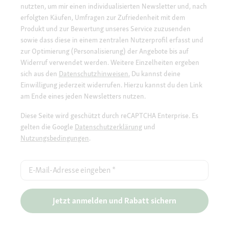
nutzten, um mir einen individualisierten Newsletter und, nach
erfolgten Käufen, Umfragen zur Zufriedenheit mit dem
Produkt und zur Bewertung unseres Service zuzusenden
sowie dass diese in einem zentralen Nutzerprofil erfasst und
zur Optimierung (Personalisierung) der Angebote bis auf
Widerruf verwendet werden. Weitere Einzelheiten ergeben
sich aus den
Datenschutzhinweisen.
Du kannst deine
Einwilligung jederzeit widerrufen. Hierzu kannst du den Link
am Ende eines jeden Newsletters nutzen.
Diese Seite wird geschützt durch reCAPTCHA Enterprise. Es
gelten die Google
Datenschutzerklärung
und
Nutzungsbedingungen
.
E-Mail-Adresse eingeben
*
Jetzt anmelden und Rabatt sichern