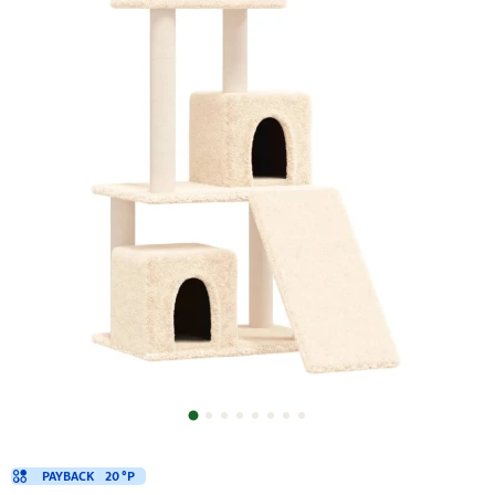
PAYBACK
20 °P