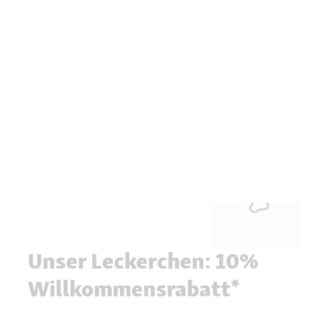
Unser Leckerchen: 10%
Willkommensrabatt*