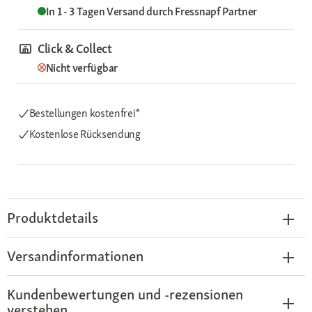
In 1 - 3 Tagen
Versand durch
Fressnapf Partner
Click & Collect
Nicht verfügbar
Bestellungen kostenfrei*
Kostenlose Rücksendung
Produktdetails
Versandinformationen
Kundenbewertungen und -rezensionen
verstehen