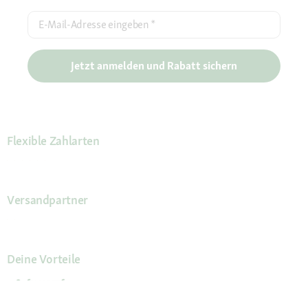
E-Mail-Adresse eingeben
*
Jetzt anmelden und Rabatt sichern
Flexible Zahlarten
Versandpartner
Deine Vorteile