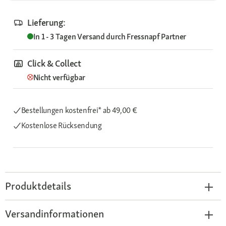
Lieferung:
In 1 - 3 Tagen
Versand durch
Fressnapf Partner
Click & Collect
Nicht verfügbar
Bestellungen kostenfrei*
ab 49,00 €
Kostenlose Rücksendung
Produktdetails
Versandinformationen