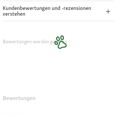
Kundenbewertungen und -rezensionen
verstehen
Bewertungen werden geladen
Bewertungen
★★★★★