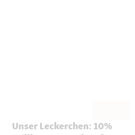
Unser Leckerchen: 10%