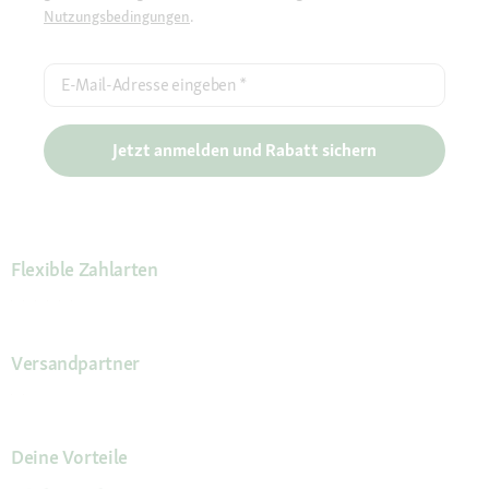
Nutzungsbedingungen
.
E-Mail-Adresse eingeben
*
Jetzt anmelden und Rabatt sichern
Flexible Zahlarten
Versandpartner
Deine Vorteile