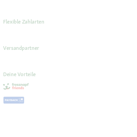
Flexible Zahlarten
Versandpartner
Deine Vorteile
Die Fressnapf App