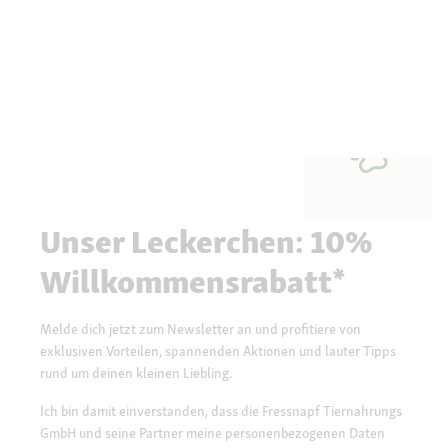
Unser Leckerchen: 10%
Willkommensrabatt*
Melde dich jetzt zum Newsletter an und profitiere von
exklusiven Vorteilen, spannenden Aktionen und lauter Tipps
rund um deinen kleinen Liebling.
Ich bin damit einverstanden, dass die Fressnapf Tiernahrungs
GmbH und seine Partner meine personenbezogenen Daten