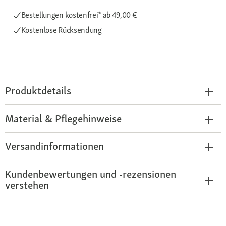
Bestellungen kostenfrei*
ab 49,00 €
Kostenlose Rücksendung
Produktdetails
Material & Pflegehinweise
Versandinformationen
Kundenbewertungen und -rezensionen
verstehen