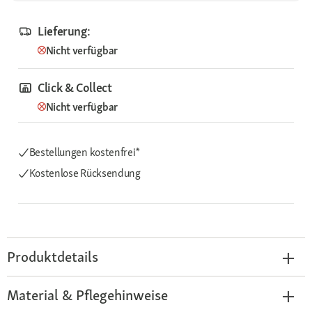
Lieferung:
Nicht verfügbar
Click & Collect
Nicht verfügbar
Bestellungen kostenfrei*
Kostenlose Rücksendung
Produktdetails
Material & Pflegehinweise