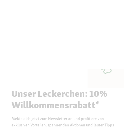
Unser Leckerchen: 10%
Willkommensrabatt*
Melde dich jetzt zum Newsletter an und profitiere von
exklusiven Vorteilen, spannenden Aktionen und lauter Tipps