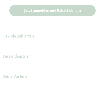
Jetzt anmelden und Rabatt sichern
Flexible Zahlarten
Versandpartner
Deine Vorteile