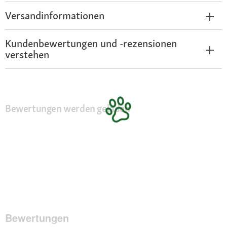
Versandinformationen
Kundenbewertungen und -rezensionen
verstehen
Bewertungen werden geladen
Bewertungen