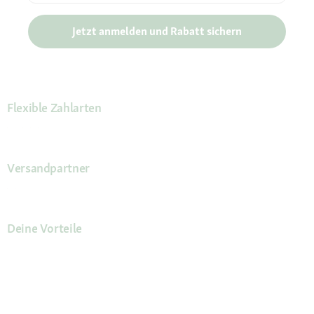
Jetzt anmelden und Rabatt sichern
Flexible Zahlarten
Versandpartner
Deine Vorteile