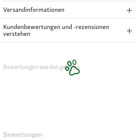
Versandinformationen
Kundenbewertungen und -rezensionen
verstehen
Bewertungen werden geladen
Bewertungen