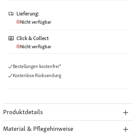
Lieferung:
Nicht verfügbar
Click & Collect
Nicht verfügbar
Bestellungen kostenfrei*
Kostenlose Rücksendung
Produktdetails
Material & Pflegehinweise