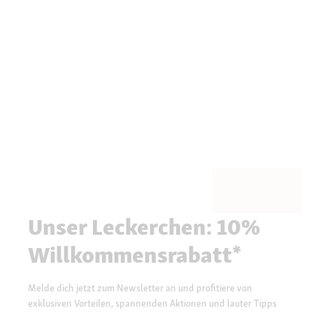
Unser Leckerchen: 10%
Willkommensrabatt*
Melde dich jetzt zum Newsletter an und profitiere von
exklusiven Vorteilen, spannenden Aktionen und lauter Tipps