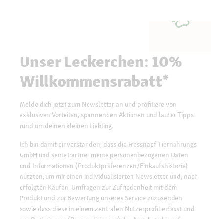
Unser Leckerchen: 10%
Willkommensrabatt*
Melde dich jetzt zum Newsletter an und profitiere von
exklusiven Vorteilen, spannenden Aktionen und lauter Tipps
rund um deinen kleinen Liebling.
Ich bin damit einverstanden, dass die Fressnapf Tiernahrungs
GmbH und seine Partner meine personenbezogenen Daten
und Informationen (Produktpräferenzen/Einkaufshistorie)
nutzten, um mir einen individualisierten Newsletter und, nach
erfolgten Käufen, Umfragen zur Zufriedenheit mit dem
Produkt und zur Bewertung unseres Service zuzusenden
sowie dass diese in einem zentralen Nutzerprofil erfasst und