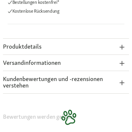
Bestellungen kostenfrei*
Kostenlose Rücksendung
Produktdetails
Versandinformationen
Kundenbewertungen und -rezensionen
verstehen
Bewertungen werden geladen