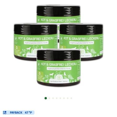
PAYBACK
47 °P