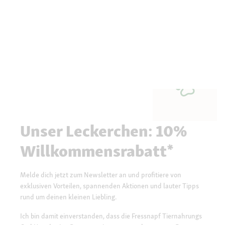
Unser Leckerchen: 10%
Willkommensrabatt*
Melde dich jetzt zum Newsletter an und profitiere von
exklusiven Vorteilen, spannenden Aktionen und lauter Tipps
rund um deinen kleinen Liebling.
Ich bin damit einverstanden, dass die Fressnapf Tiernahrungs