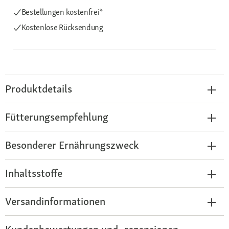
Bestellungen kostenfrei*
Kostenlose Rücksendung
Produktdetails
Fütterungsempfehlung
Besonderer Ernährungszweck
Inhaltsstoffe
Versandinformationen