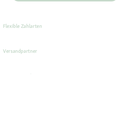
Flexible Zahlarten
Versandpartner
Deine Vorteile