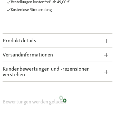
Bestellungen kostenfrei*
ab 49,00 €
Kostenlose Rücksendung
Produktdetails
Versandinformationen
Kundenbewertungen und -rezensionen
verstehen
Bewertungen werden geladen