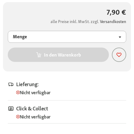
7,90 €
alle Preise inkl. MwSt. zzgl.
Versandkosten
Menge
In den Warenkorb
Lieferung:
Nicht verfügbar
Click & Collect
Nicht verfügbar