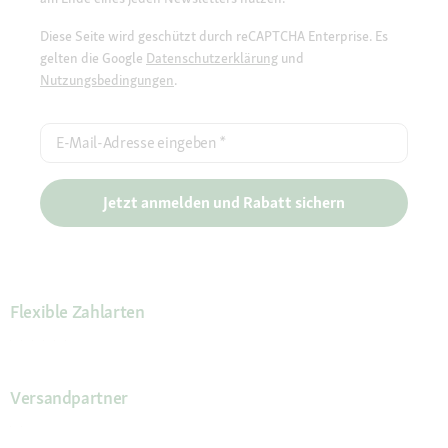
Diese Seite wird geschützt durch reCAPTCHA Enterprise. Es
gelten die Google
Datenschutzerklärung
und
Nutzungsbedingungen
.
E-Mail-Adresse eingeben
*
Jetzt anmelden und Rabatt sichern
Flexible Zahlarten
Versandpartner