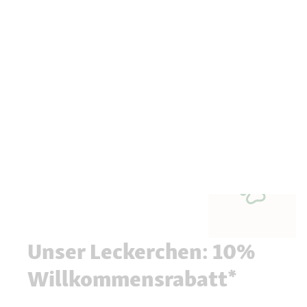
Unser Leckerchen: 10%
Willkommensrabatt*