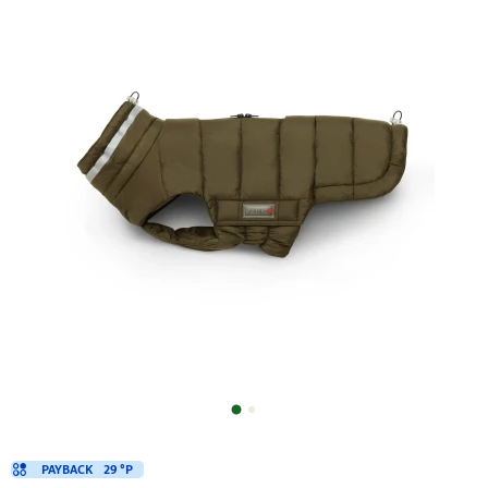
PAYBACK
29 °P