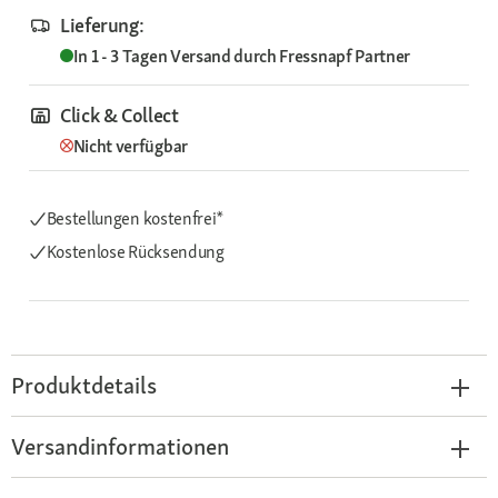
Lieferung:
In 1 - 3 Tagen
Versand durch
Fressnapf Partner
Click & Collect
Nicht verfügbar
Bestellungen kostenfrei*
Kostenlose Rücksendung
Produktdetails
Versandinformationen