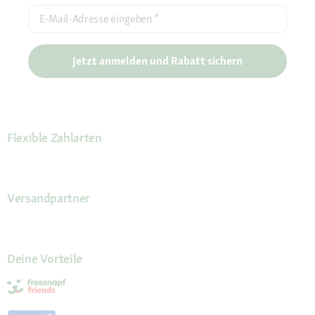
E-Mail-Adresse eingeben
*
Jetzt anmelden und Rabatt sichern
Flexible Zahlarten
Versandpartner
Deine Vorteile