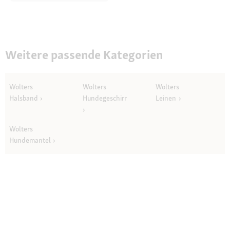
Weitere passende Kategorien
Wolters
Wolters
Wolters
Halsband
Hundegeschirr
Leinen
Wolters
Hundemantel