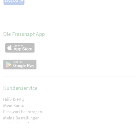
Die Fressnapf App
Kundenservice
Hilfe & FAQ
Mein Konto
Passwort beantragen
Meine Bestellungen
Meine Wunschliste
Schnelle Lieferung
Click & Collect