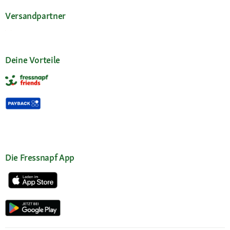
Versandpartner
Deine Vorteile
Die Fressnapf App