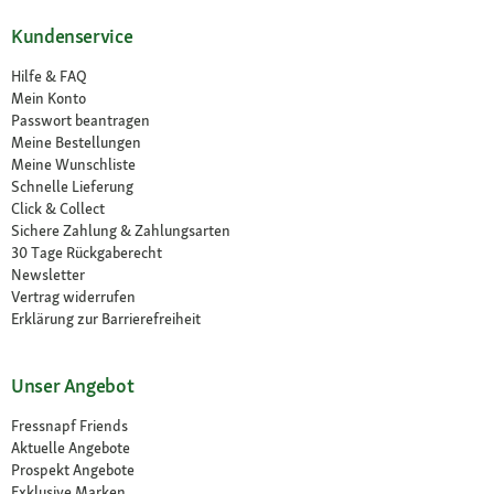
Kundenservice
Hilfe & FAQ
Mein Konto
Passwort beantragen
Meine Bestellungen
Meine Wunschliste
Schnelle Lieferung
Click & Collect
Sichere Zahlung & Zahlungsarten
30 Tage Rückgaberecht
Newsletter
Vertrag widerrufen
Erklärung zur Barrierefreiheit
Unser Angebot
Fressnapf Friends
Aktuelle Angebote
Prospekt Angebote
Exklusive Marken