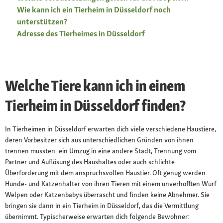
Wie kann ich ein Tierheim in Düsseldorf noch
unterstützen?
Adresse des Tierheimes in Düsseldorf
Welche Tiere kann ich in einem
Tierheim in Düsseldorf finden?
In Tierheimen in Düsseldorf erwarten dich viele verschiedene Haustiere,
deren Vorbesitzer sich aus unterschiedlichen Gründen von ihnen
trennen mussten: ein Umzug in eine andere Stadt, Trennung vom
Partner und Auflösung des Haushaltes oder auch schlichte
Überforderung mit dem anspruchsvollen Haustier. Oft genug werden
Hunde- und Katzenhalter von ihren Tieren mit einem unverhofften Wurf
Welpen oder Katzenbabys überrascht und finden keine Abnehmer. Sie
bringen sie dann in ein Tierheim in Düsseldorf, das die Vermittlung
übernimmt. Typischerweise erwarten dich folgende Bewohner: