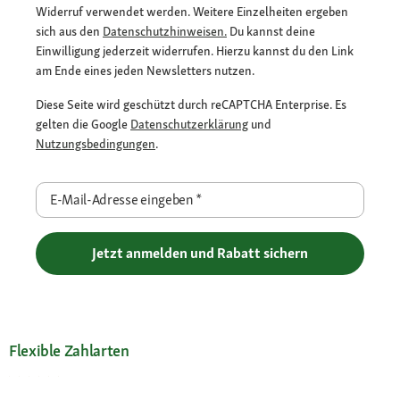
Widerruf verwendet werden. Weitere Einzelheiten ergeben
sich aus den
Datenschutzhinweisen.
Du kannst deine
Einwilligung jederzeit widerrufen. Hierzu kannst du den Link
am Ende eines jeden Newsletters nutzen.
Diese Seite wird geschützt durch reCAPTCHA Enterprise. Es
gelten die Google
Datenschutzerklärung
und
Nutzungsbedingungen
.
E-Mail-Adresse eingeben
*
Jetzt anmelden und Rabatt sichern
Flexible Zahlarten