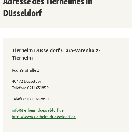
Adresse des Tierheimes in
Düsseldorf
Tierheim Düsseldorf Clara-Varenholz-
Tierheim
Rüdigerstraße 1
40472 Düsseldorf
Telefon: 0211 651850
Telefax: 0211 652890
info@tierheim-duesseldorf.de
http://www.tierheim-duesseldorf.de