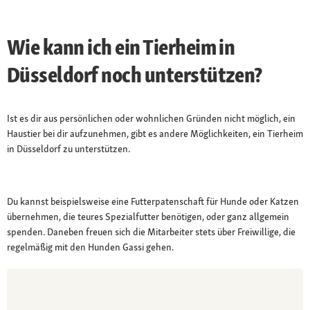
Wie kann ich ein Tierheim in
Düsseldorf noch unterstützen?
Ist es dir aus persönlichen oder wohnlichen Gründen nicht möglich, ein
Haustier bei dir aufzunehmen, gibt es andere Möglichkeiten, ein Tierheim
in Düsseldorf zu unterstützen.
Du kannst beispielsweise eine Futterpatenschaft für Hunde oder Katzen
übernehmen, die teures Spezialfutter benötigen, oder ganz allgemein
spenden. Daneben freuen sich die Mitarbeiter stets über Freiwillige, die
regelmäßig mit den Hunden Gassi gehen.