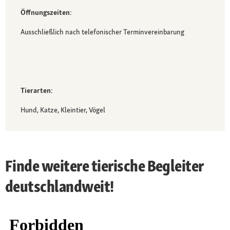
Öffnungszeiten:
Ausschließlich nach telefonischer Terminvereinbarung
Tierarten:
Hund, Katze, Kleintier, Vögel
Finde weitere tierische Begleiter
deutschlandweit!