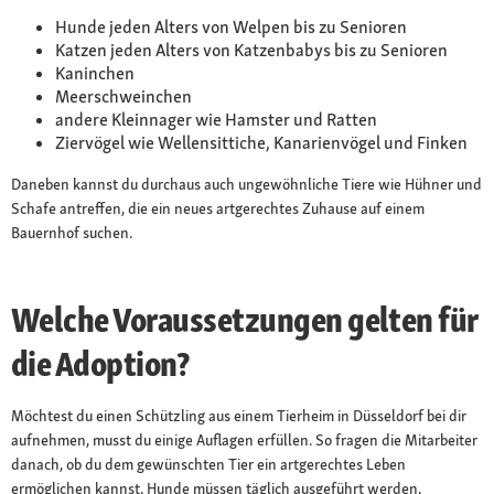
Hunde jeden Alters von Welpen bis zu Senioren
Katzen jeden Alters von Katzenbabys bis zu Senioren
Kaninchen
Meerschweinchen
andere Kleinnager wie Hamster und Ratten
Ziervögel wie Wellensittiche, Kanarienvögel und Finken
Daneben kannst du durchaus auch ungewöhnliche Tiere wie Hühner und
Schafe antreffen, die ein neues artgerechtes Zuhause auf einem
Bauernhof suchen.
Welche Voraussetzungen gelten für
die Adoption?
Möchtest du einen Schützling aus einem Tierheim in Düsseldorf bei dir
aufnehmen, musst du einige Auflagen erfüllen. So fragen die Mitarbeiter
danach, ob du dem gewünschten Tier ein artgerechtes Leben
ermöglichen kannst. Hunde müssen täglich ausgeführt werden,