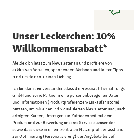
Unser Leckerchen: 10%
Willkommensrabatt*
Melde dich jetzt zum Newsletter an und profitiere von
exklusiven Vorteilen, spannenden Aktionen und lauter Tipps
rund um deinen kleinen Liebling.
Ich bin damit einverstanden, dass die Fressnapf Tiernahrungs
GmbH und seine Partner meine personenbezogenen Daten
und Informationen (Produktpräferenzen/Einkaufshistorie)
nutzten, um mir einen individualisierten Newsletter und, nach
erfolgten Käufen, Umfragen zur Zufriedenheit mit dem
Produkt und zur Bewertung unseres Service zuzusenden
sowie dass diese in einem zentralen Nutzerprofil erfasst und
zur Optimierung (Personalisierung) der Angebote bis auf