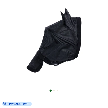
PAYBACK
19 °P