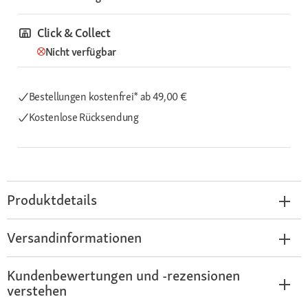
Click & Collect
Nicht verfügbar
Bestellungen kostenfrei*
ab 49,00 €
Kostenlose Rücksendung
Produktdetails
Versandinformationen
Kundenbewertungen und -rezensionen
verstehen