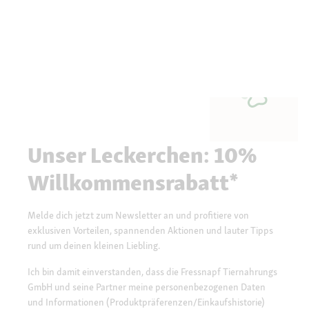
Unser Leckerchen: 10%
Willkommensrabatt*
Melde dich jetzt zum Newsletter an und profitiere von
exklusiven Vorteilen, spannenden Aktionen und lauter Tipps
rund um deinen kleinen Liebling.
Ich bin damit einverstanden, dass die Fressnapf Tiernahrungs
GmbH und seine Partner meine personenbezogenen Daten
und Informationen (Produktpräferenzen/Einkaufshistorie)