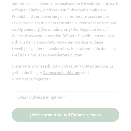
nutzten, um mir einen individualisierten Newsletter und, nach
erfolgten Käufen, Umfragen zur Zufriedenheit mit dem
Produkt und zur Bewertung unseres Service zuzusenden
sowie dass diese in einem zentralen Nutzerprofil erfasst und
zur Optimierung (Personalisierung) der Angebote bis auf
Widerruf verwendet werden. Weitere Einzelheiten ergeben
sich aus den
Datenschutzhinweisen.
Du kannst deine
Einwilligung jederzeit widerrufen. Hierzu kannst du den Link
am Ende eines jeden Newsletters nutzen.
Diese Seite wird geschützt durch reCAPTCHA Enterprise. Es
gelten die Google
Datenschutzerklärung
und
Nutzungsbedingungen
.
E-Mail-Adresse eingeben
*
Jetzt anmelden und Rabatt sichern