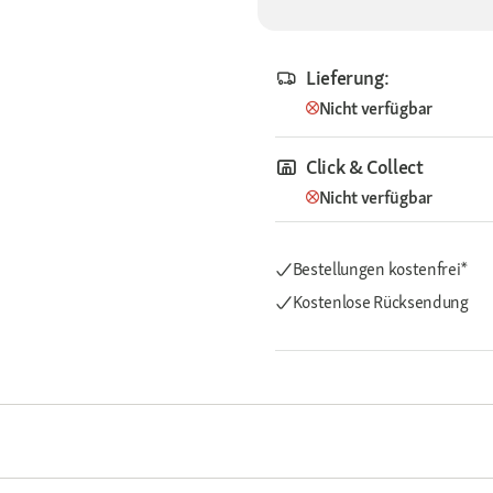
Lieferung:
Nicht verfügbar
Click & Collect
Nicht verfügbar
Bestellungen kostenfrei*
Kostenlose Rücksendung