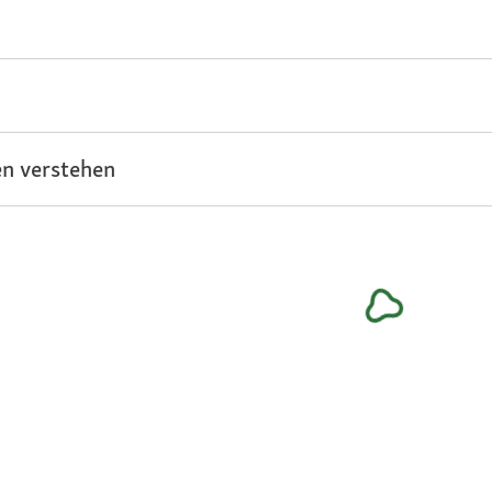
n verstehen