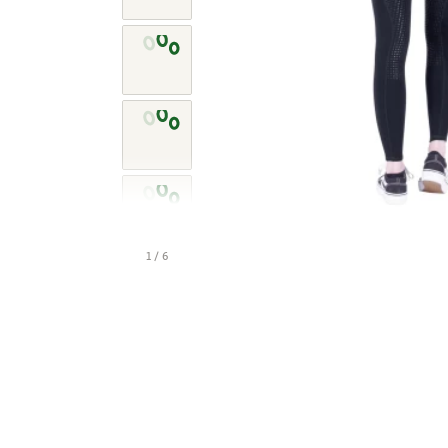
1 / 6