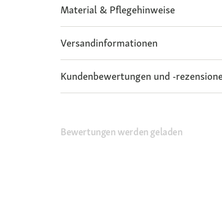
Material & Pflegehinweise
Versandinformationen
Kundenbewertungen und -rezensione
Bewertungen werden geladen