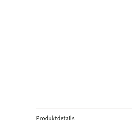
Produktdetails