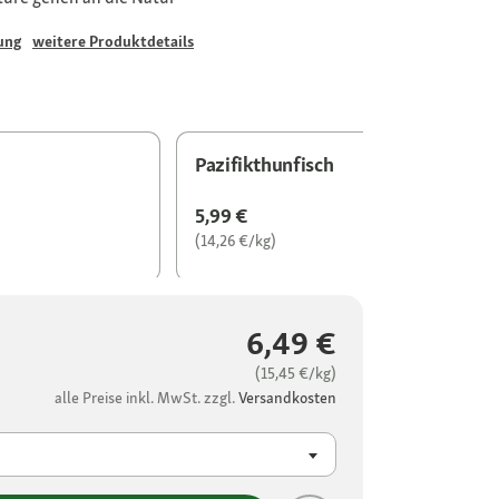
ung
weitere Produktdetails
Pazifikthunfisch
5,99 €
(14,26 €/kg)
6,49 €
(15,45 €/kg)
alle Preise inkl. MwSt. zzgl.
Versandkosten