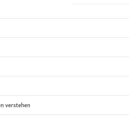
n verstehen