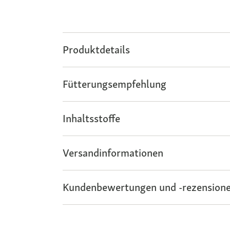
Produktdetails
Fütterungsempfehlung
Inhaltsstoffe
Versandinformationen
Kundenbewertungen und -rezensione