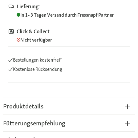
Lieferung:
In 1 - 3 Tagen
Versand durch
Fressnapf Partner
Click & Collect
Nicht verfügbar
Bestellungen kostenfrei*
Kostenlose Rücksendung
Produktdetails
Fütterungsempfehlung