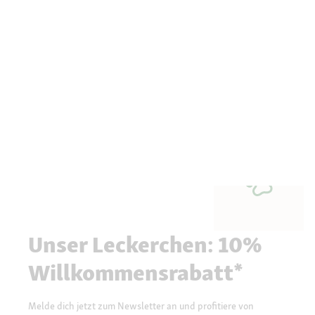
Unser Leckerchen: 10%
Willkommensrabatt*
Melde dich jetzt zum Newsletter an und profitiere von