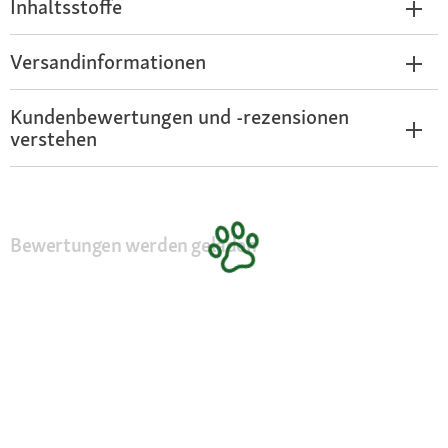
Inhaltsstoffe
Versandinformationen
Kundenbewertungen und -rezensionen
verstehen
Bewertungen werden geladen