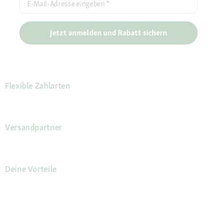
E-Mail-Adresse eingeben
*
Jetzt anmelden und Rabatt sichern
Flexible Zahlarten
Versandpartner
Deine Vorteile