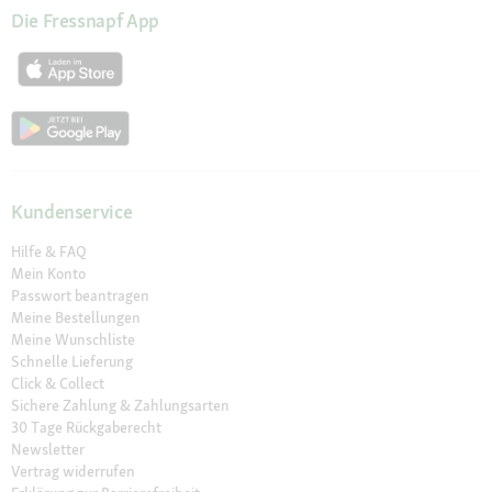
Die Fressnapf App
Kundenservice
Hilfe & FAQ
Mein Konto
Passwort beantragen
Meine Bestellungen
Meine Wunschliste
Schnelle Lieferung
Click & Collect
Sichere Zahlung & Zahlungsarten
30 Tage Rückgaberecht
Newsletter
Vertrag widerrufen