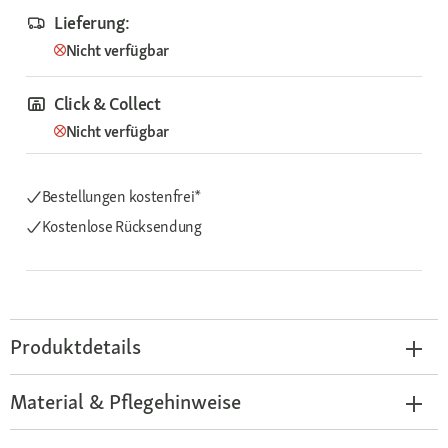
Lieferung:
Nicht verfügbar
Click & Collect
Nicht verfügbar
Bestellungen kostenfrei*
Kostenlose Rücksendung
Produktdetails
Material & Pflegehinweise