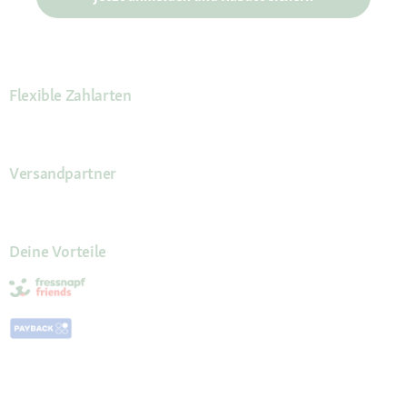
Flexible Zahlarten
Versandpartner
Deine Vorteile