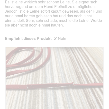
Es ist eine wirklich sehr schöne Leine. Sie eignet sich
aktua
hervorragend um dem Hund Freiheit zu ermöglichen.
Jedoch ist die Leine sofort kaputt gewesen, als der Hund
nur einmal herein gebissen hat und das noch nicht
einmal doll. Sehr, sehr schade, mochte die Leine. Werde
sie aber nicht noch einmal kaufen.
Empfiehlt dieses Produkt
✘
Nein