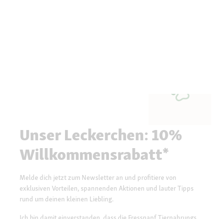
Unser Leckerchen: 10%
Willkommensrabatt*
Melde dich jetzt zum Newsletter an und profitiere von
exklusiven Vorteilen, spannenden Aktionen und lauter Tipps
rund um deinen kleinen Liebling.
Ich bin damit einverstanden, dass die Fressnapf Tiernahrungs