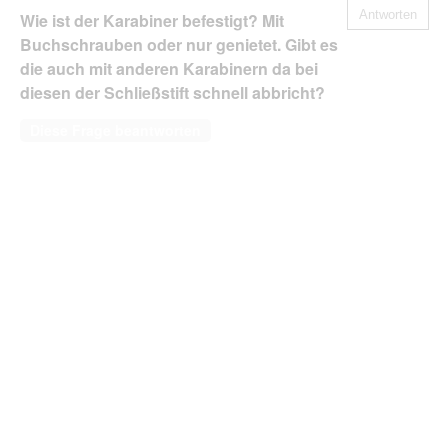
Antworten
Wie ist der Karabiner befestigt? Mit
Buchschrauben oder nur genietet. Gibt es
die auch mit anderen Karabinern da bei
diesen der Schließstift schnell abbricht?
Diese Frage beantworten