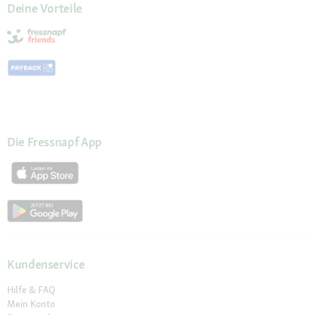
Deine Vorteile
Die Fressnapf App
Kundenservice
Hilfe & FAQ
Mein Konto