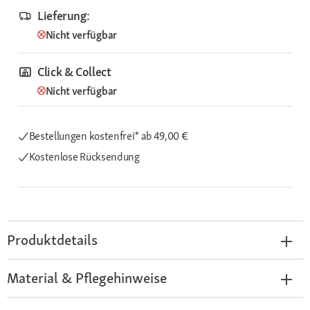
Lieferung:
Nicht verfügbar
Click & Collect
Nicht verfügbar
Bestellungen kostenfrei*
ab 49,00 €
Kostenlose Rücksendung
Produktdetails
Material & Pflegehinweise