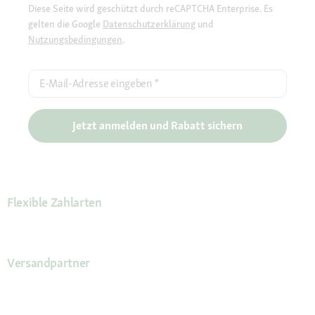
Diese Seite wird geschützt durch reCAPTCHA Enterprise. Es
gelten die Google
Datenschutzerklärung
und
Nutzungsbedingungen
.
E-Mail-Adresse eingeben
*
Jetzt anmelden und Rabatt sichern
Flexible Zahlarten
Versandpartner