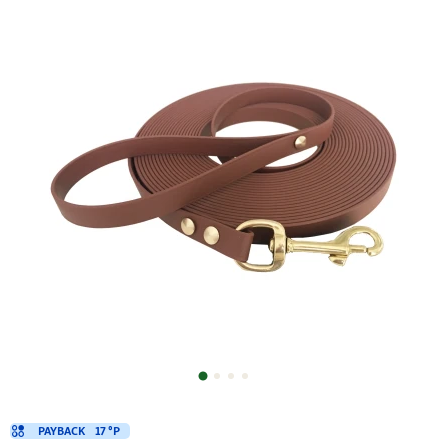
PAYBACK
17 °P