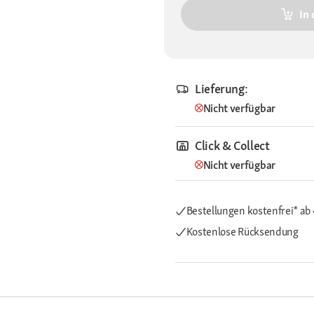
In
Lieferung:
Nicht verfügbar
Click & Collect
Nicht verfügbar
Bestellungen kostenfrei*
ab
Kostenlose Rücksendung