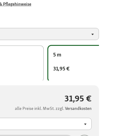
& Pflegehinweise
5 m
31,95 €
31,95 €
alle Preise inkl. MwSt. zzgl.
Versandkosten