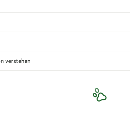
n verstehen