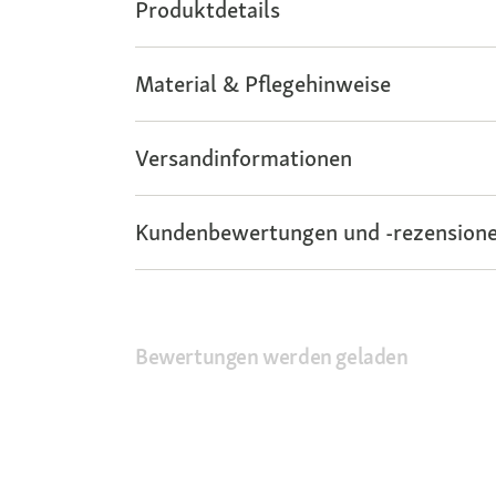
Produktdetails
Material & Pflegehinweise
Versandinformationen
Kundenbewertungen und -rezensione
Bewertungen werden geladen