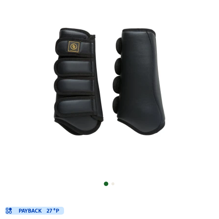
PAYBACK
27 °P