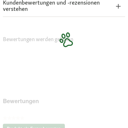
Kundenbewertungen und -rezensionen
verstehen
Bewertungen werden geladen
Bewertungen
★★★★★
Kein