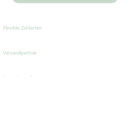
Flexible Zahlarten
Versandpartner
Deine Vorteile