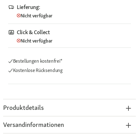
Lieferung:
Nicht verfügbar
Click & Collect
Nicht verfügbar
Bestellungen kostenfrei*
Kostenlose Rücksendung
Produktdetails
Versandinformationen