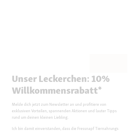
Unser Leckerchen: 10%
Willkommensrabatt*
Melde dich jetzt zum Newsletter an und profitiere von
exklusiven Vorteilen, spannenden Aktionen und lauter Tipps
rund um deinen kleinen Liebling.
Ich bin damit einverstanden, dass die Fressnapf Tiernahrungs