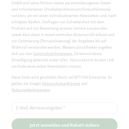
GmbH und seine Partner meine personenbezogenen Daten
und Informationen (Produktpräferenzen/Einkaufshistorie)
nutzten, um mir einen individualisierten Newsletter und, nach
erfolgten Käufen, Umfragen zur Zufriedenheit mit dem
Produkt und zur Bewertung unseres Service zuzusenden
sowie dass diese in einem zentralen Nutzerprofil erfasst und
zur Optimierung (Personalisierung) der Angebote bis auf
Widerruf verwendet werden. Weitere Einzelheiten ergeben
sich aus den
Datenschutzhinweisen.
Du kannst deine
Einwilligung jederzeit widerrufen. Hierzu kannst du den Link
am Ende eines jeden Newsletters nutzen.
Diese Seite wird geschützt durch reCAPTCHA Enterprise. Es
gelten die Google
Datenschutzerklärung
und
Nutzungsbedingungen
.
E-Mail-Adresse eingeben
*
Jetzt anmelden und Rabatt sichern